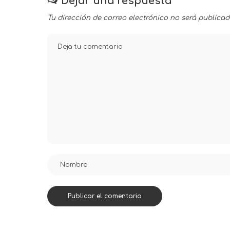
Dejar una respuesta
Tu dirección de correo electrónico no será publicad