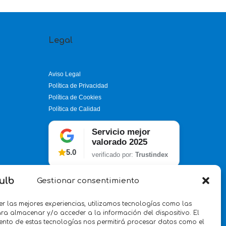
Legal
Aviso Legal
Política de Privacidad
Política de Cookies
Política de Calidad
Servicio mejor
valorado 2025
5.0
verificado por:
Trustindex
Gestionar consentimiento
er las mejores experiencias, utilizamos tecnologías como las
ra almacenar y/o acceder a la información del dispositivo. El
ento de estas tecnologías nos permitirá procesar datos como el