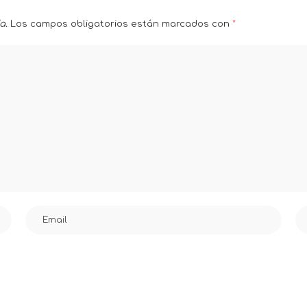
a.
Los campos obligatorios están marcados con
*