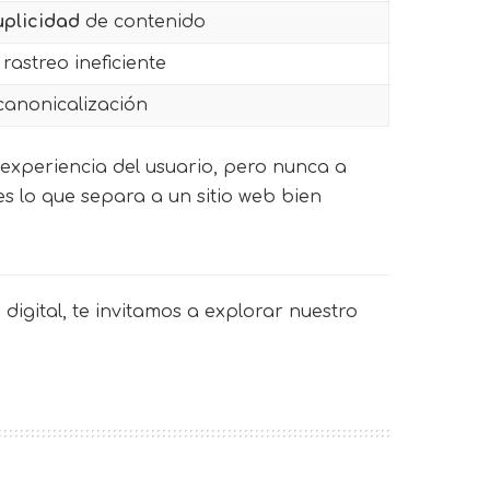
uplicidad
de contenido
rastreo ineficiente
canonicalización
 experiencia del usuario, pero nunca a
s lo que separa a un sitio web bien
digital, te invitamos a explorar nuestro