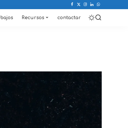
abajos
Recursos
contactar