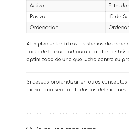
Activo
Filtrado
Pasivo
ID de Se
Ordenación
Ordenar
Al implementar filtros o sistemas de orde
costa de la claridad para el motor de bús
optimizado de uno que lucha contra su pro
Si deseas profundizar en otros conceptos t
diccionario seo
con todas las definiciones