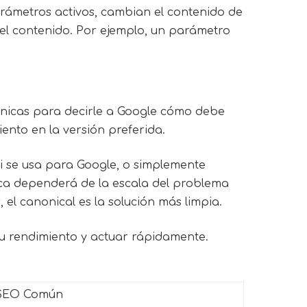
rámetros activos, cambian el contenido de
 el contenido. Por ejemplo, un parámetro
écnicas para decirle a Google cómo debe
ento en la versión preferida.
i se usa para Google, o simplemente
nica dependerá de la escala del problema
 el canonical es la solución más limpia.
 rendimiento y actuar rápidamente.
SEO Común