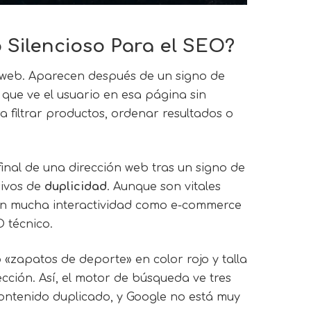
 Silencioso Para el SEO?
n web. Aparecen después de un signo de
 que ve el usuario en esa página sin
 filtrar productos, ordenar resultados o
inal de una dirección web tras un signo de
sivos de
duplicidad
. Aunque son vitales
con mucha interactividad como e-commerce
 técnico.
 «zapatos de deporte» en color rojo y talla
ección. Así, el motor de búsqueda ve tres
contenido duplicado, y Google no está muy