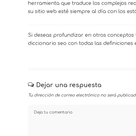
herramienta que traduce los complejos req
su sitio web esté siempre al día con los 
Si deseas profundizar en otros conceptos t
diccionario seo
con todas las definiciones
Dejar una respuesta
Tu dirección de correo electrónico no será publicad