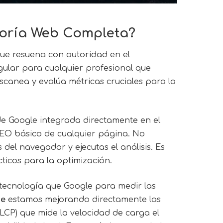
toría Web Completa?
ue resuena con autoridad en el
gular para cualquier profesional que
scanea y evalúa métricas cruciales para la
e Google integrada directamente en el
 SEO básico de cualquier página. No
del navegador y ejecutas el análisis. Es
ticos para la optimización.
 tecnología que Google para medir las
se
estamos mejorando directamente las
(LCP) que mide la velocidad de carga el