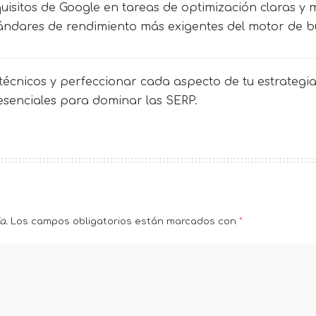
uisitos de Google en tareas de optimización claras y 
estándares de rendimiento más exigentes del motor de 
écnicos y perfeccionar cada aspecto de tu estrategia 
 esenciales para dominar las SERP.
a.
Los campos obligatorios están marcados con
*