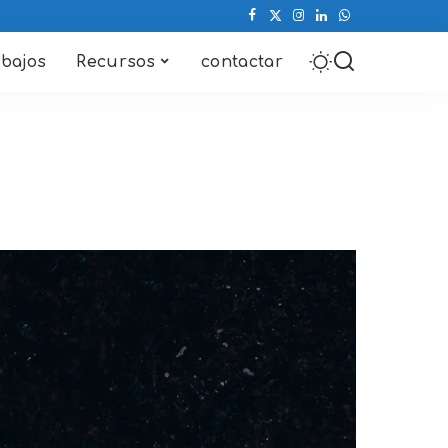
abajos
Recursos
contactar