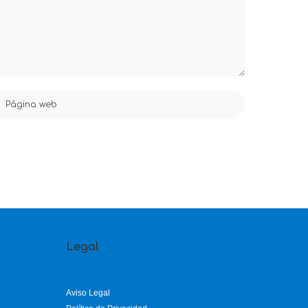
Legal
Aviso Legal