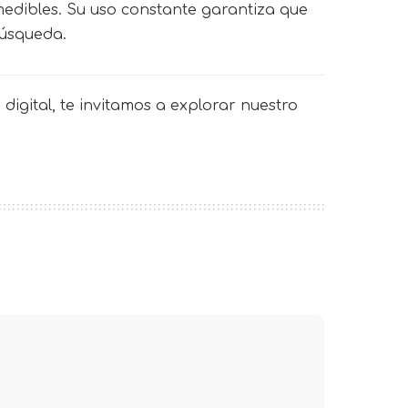
medibles. Su uso constante garantiza que
búsqueda.
digital, te invitamos a explorar nuestro