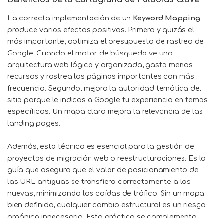
La correcta implementación de un
Keyword Mapping
produce varios efectos positivos. Primero y quizás el
más importante, optimiza el presupuesto de rastreo de
Google. Cuando el motor de búsqueda ve una
arquitectura web lógica y organizada, gasta menos
recursos y rastrea las páginas importantes con más
frecuencia. Segundo, mejora la autoridad temática del
sitio porque le indicas a Google tu experiencia en temas
específicos. Un mapa claro mejora la relevancia de las
landing pages.
Además, esta técnica es esencial para la gestión de
proyectos de migración web o reestructuraciones. Es la
guía que asegura que el valor de posicionamiento de
las URL antiguas se transfiera correctamente a las
nuevas, minimizando las caídas de tráfico. Sin un mapa
bien definido, cualquier cambio estructural es un riesgo
orgánico innecesario. Esta práctica se complementa