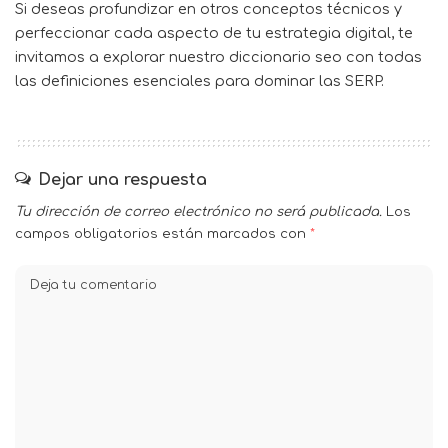
Si deseas profundizar en otros conceptos técnicos y
perfeccionar cada aspecto de tu estrategia digital, te
invitamos a explorar nuestro
diccionario seo
con todas
las definiciones esenciales para dominar las SERP.
Dejar una respuesta
Tu dirección de correo electrónico no será publicada.
Los
campos obligatorios están marcados con
*