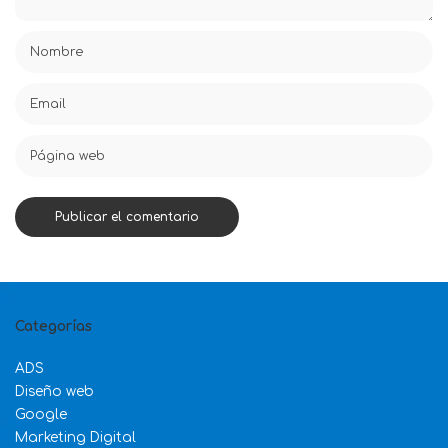
Categorías
ADS
Diseño web
Google
Marketing Digital