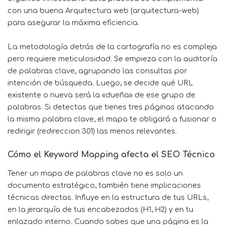
con una buena Arquitectura web (arquitectura-web)
para asegurar la máxima eficiencia.
La metodología detrás de la cartografía no es compleja
pero requiere meticulosidad. Se empieza con la auditoría
de palabras clave, agrupando las consultas por
intención de búsqueda. Luego, se decide qué URL
existente o nueva será la «dueña» de ese grupo de
palabras. Si detectas que tienes tres páginas atacando
la misma palabra clave, el mapa te obligará a fusionar o
redirigir (redireccion 301) las menos relevantes.
Cómo el
Keyword Mapping
afecta el SEO Técnico
Tener un mapa de palabras clave no es solo un
documento estratégico, también tiene implicaciones
técnicas directas. Influye en la estructura de tus URLs,
en la jerarquía de tus encabezados (H1, H2) y en tu
enlazado interno. Cuando sabes que una página es la