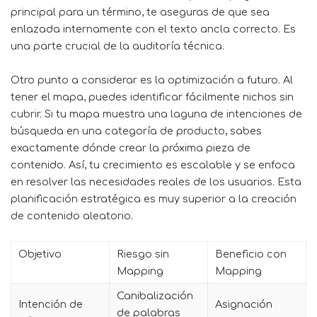
principal para un término, te aseguras de que sea
enlazada internamente con el texto ancla correcto. Es
una parte crucial de la auditoría técnica.
Otro punto a considerar es la optimización a futuro. Al
tener el mapa, puedes identificar fácilmente nichos sin
cubrir. Si tu mapa muestra una laguna de intenciones de
búsqueda en una categoría de producto, sabes
exactamente dónde crear la próxima pieza de
contenido. Así, tu crecimiento es escalable y se enfoca
en resolver las necesidades reales de los usuarios. Esta
planificación estratégica es muy superior a la creación
de contenido aleatorio.
Objetivo
Riesgo sin
Beneficio con
Mapping
Mapping
Canibalización
Intención de
Asignación
de palabras