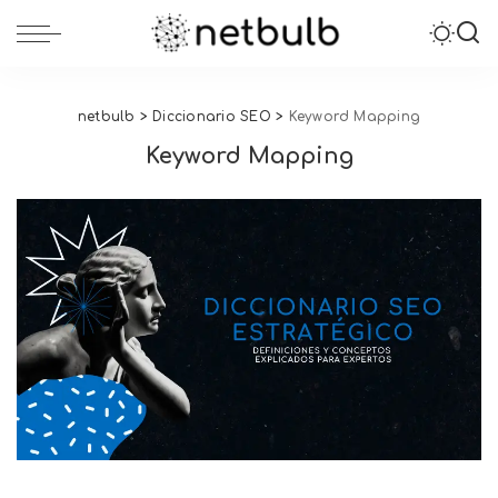
netbulb
>
Diccionario SEO
>
Keyword Mapping
Keyword Mapping