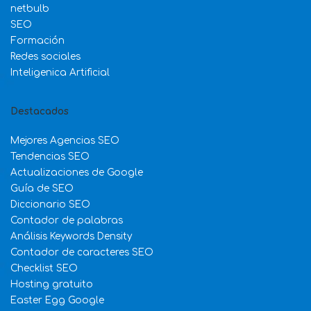
netbulb
SEO
Formación
Redes sociales
Inteligenica Artificial
Destacados
Mejores Agencias SEO
Tendencias SEO
Actualizaciones de Google
Guía de SEO
Diccionario SEO
Contador de palabras
Análisis Keywords Density
Contador de caracteres SEO
Checklist SEO
Hosting gratuito
Easter Egg Google