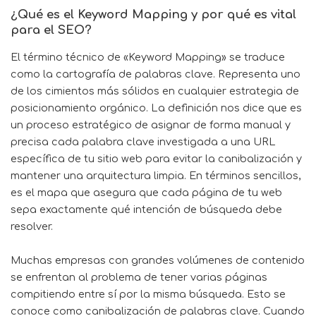
¿Qué es el Keyword Mapping y por qué es vital
para el SEO?
El término técnico de «Keyword Mapping» se traduce
como la cartografía de palabras clave. Representa uno
de los cimientos más sólidos en cualquier estrategia de
posicionamiento orgánico. La definición nos dice que es
un proceso estratégico de asignar de forma manual y
precisa cada palabra clave investigada a una URL
específica de tu sitio web para evitar la canibalización y
mantener una arquitectura limpia. En términos sencillos,
es el mapa que asegura que cada página de tu web
sepa exactamente qué intención de búsqueda debe
resolver.
Muchas empresas con grandes volúmenes de contenido
se enfrentan al problema de tener varias páginas
compitiendo entre sí por la misma búsqueda. Esto se
conoce como canibalización de palabras clave. Cuando