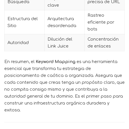
Búsqueda
precisa de URL
clave
Rastreo
Estructura del
Arquitectura
eficiente por
Sitio
desordenada
bots
Dilución del
Concentración
Autoridad
Link Juice
de enlaces
En resumen, el
Keyword Mapping
es una herramienta
esencial que transforma tu estrategia de
posicionamiento de caótica a organizada. Asegura que
cada contenido que creas tenga un propósito claro, que
no compita consigo mismo y que contribuya a la
autoridad general de tu dominio. Es el primer paso para
construir una infraestructura orgánica duradera y
exitosa.