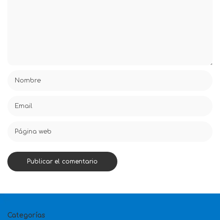
Categorías