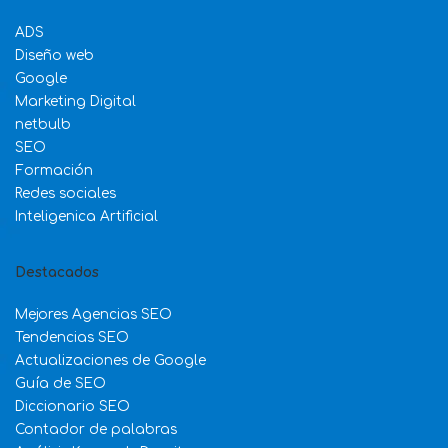
ADS
Diseño web
Google
Marketing Digital
netbulb
SEO
Formación
Redes sociales
Inteligenica Artificial
Destacados
Mejores Agencias SEO
Tendencias SEO
Actualizaciones de Google
Guía de SEO
Diccionario SEO
Contador de palabras