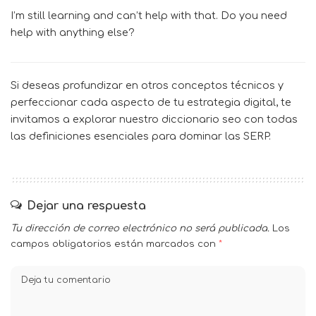
I’m still learning and can’t help with that. Do you need
help with anything else?
Si deseas profundizar en otros conceptos técnicos y
perfeccionar cada aspecto de tu estrategia digital, te
invitamos a explorar nuestro
diccionario seo
con todas
las definiciones esenciales para dominar las SERP.
Dejar una respuesta
Tu dirección de correo electrónico no será publicada.
Los
campos obligatorios están marcados con
*