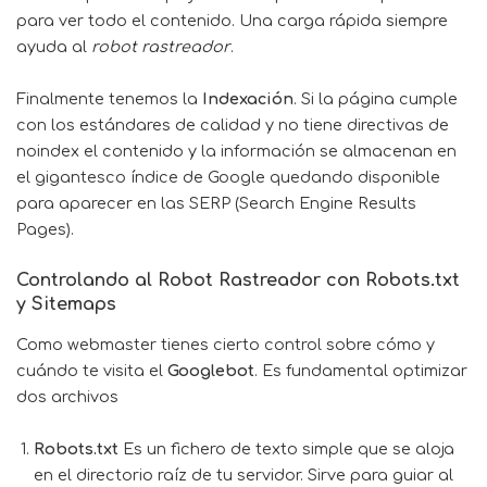
para ver todo el contenido. Una carga rápida siempre
ayuda al
robot rastreador
.
Finalmente tenemos la
Indexación
. Si la página cumple
con los estándares de calidad y no tiene directivas de
noindex el contenido y la información se almacenan en
el gigantesco índice de Google quedando disponible
para aparecer en las SERP (Search Engine Results
Pages).
Controlando al Robot Rastreador con Robots.txt
y Sitemaps
Como webmaster tienes cierto control sobre cómo y
cuándo te visita el
Googlebot
. Es fundamental optimizar
dos archivos
Robots.txt
Es un fichero de texto simple que se aloja
en el directorio raíz de tu servidor. Sirve para guiar al