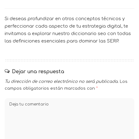
Si deseas profundizar en otros conceptos técnicos y
perfeccionar cada aspecto de tu estrategia digital, te
invitamos a explorar nuestro
diccionario seo
con todas
las definiciones esenciales para dominar las SERP.
Dejar una respuesta
Tu dirección de correo electrónico no será publicada.
Los
campos obligatorios están marcados con
*