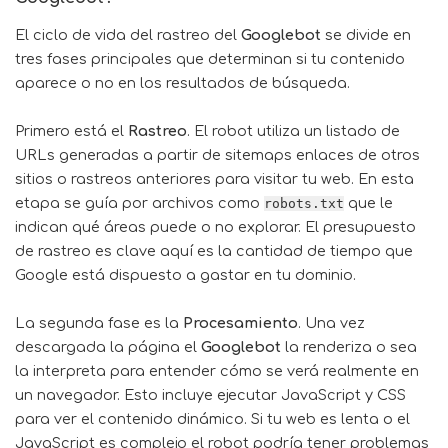
El ciclo de vida del rastreo del
Googlebot
se divide en
tres fases principales que determinan si tu contenido
aparece o no en los resultados de búsqueda.
Primero está el
Rastreo
. El robot utiliza un listado de
URLs generadas a partir de sitemaps enlaces de otros
sitios o rastreos anteriores para visitar tu web. En esta
etapa se guía por archivos como
que le
robots.txt
indican qué áreas puede o no explorar. El presupuesto
de rastreo es clave aquí es la cantidad de tiempo que
Google está dispuesto a gastar en tu dominio.
La segunda fase es la
Procesamiento
. Una vez
descargada la página el
Googlebot
la renderiza o sea
la interpreta para entender cómo se verá realmente en
un navegador. Esto incluye ejecutar JavaScript y CSS
para ver el contenido dinámico. Si tu web es lenta o el
JavaScript es complejo el robot podría tener problemas