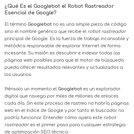
¿Qué Es el Googlebot el Robot Rastreador
Esencial de Google?
El término
Googlebot
no es una simple pieza de código
sino el nombre genérico que recibe el
robot rastreador
principal de Google. Es la fuerza de trabajo incansable y
metódica responsable de explorar Internet de forma
incesante. Su misión es descubrir e indexar todas las
páginas web posibles para que el motor de búsqueda
pueda ofrecer resultados relevantes y actualizados a
los usuarios.
Piénsalo un momento el
Googlebot
es un explorador
digital que navega por miles de millones de enlaces
cada día. Sin este proceso de rastreo no habría páginas
web en el índice de Google y por tanto el buscador no
podría funcionar. Entender cómo opera este
robot
rastreador
es el primer paso para cualquier estrategia
de optimización SEO técnica.