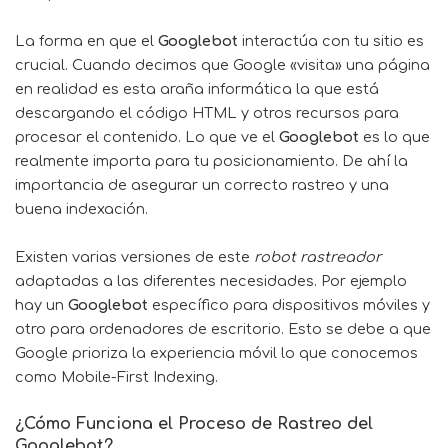
La forma en que el
Googlebot
interactúa con tu sitio es
crucial. Cuando decimos que Google «visita» una página
en realidad es esta araña informática la que está
descargando el código HTML y otros recursos para
procesar el contenido. Lo que ve el
Googlebot
es lo que
realmente importa para tu posicionamiento. De ahí la
importancia de asegurar un correcto rastreo y una
buena indexación.
Existen varias versiones de este
robot rastreador
adaptadas a las diferentes necesidades. Por ejemplo
hay un
Googlebot
específico para dispositivos móviles y
otro para ordenadores de escritorio. Esto se debe a que
Google prioriza la experiencia móvil lo que conocemos
como Mobile-First Indexing.
¿Cómo Funciona el Proceso de Rastreo del
Googlebot?