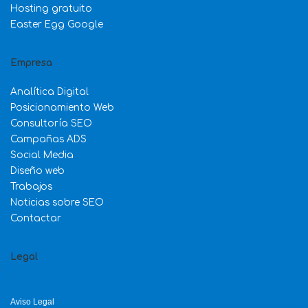
Hosting gratuito
Easter Egg Google
Empresa
Analítica Digital
Posicionamiento Web
Consultoría SEO
Campañas ADS
Social Media
Diseño web
Trabajos
Noticias sobre SEO
Contactar
Legal
Aviso Legal