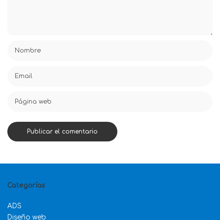
Categorías
ADS
Diseño web