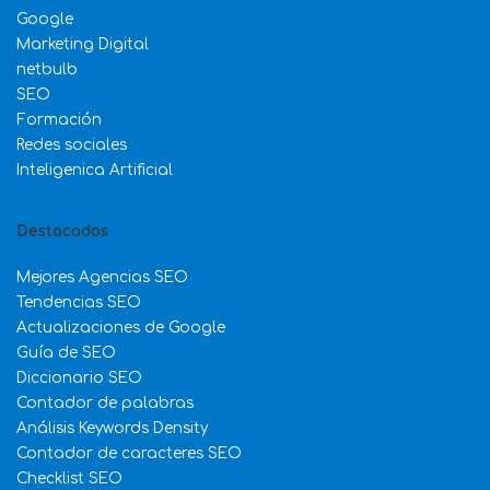
Google
Marketing Digital
netbulb
SEO
Formación
Redes sociales
Inteligenica Artificial
Destacados
Mejores Agencias SEO
Tendencias SEO
Actualizaciones de Google
Guía de SEO
Diccionario SEO
Contador de palabras
Análisis Keywords Density
Contador de caracteres SEO
Checklist SEO