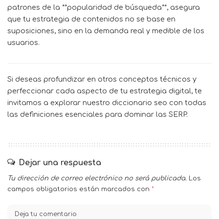
patrones de la **popularidad de búsqueda**, asegura
que tu estrategia de contenidos no se base en
suposiciones, sino en la demanda real y medible de los
usuarios.
Si deseas profundizar en otros conceptos técnicos y
perfeccionar cada aspecto de tu estrategia digital, te
invitamos a explorar nuestro
diccionario seo
con todas
las definiciones esenciales para dominar las SERP.
Dejar una respuesta
Tu dirección de correo electrónico no será publicada.
Los
campos obligatorios están marcados con
*