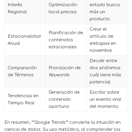
Interés
Optimización
estado busca
Regional
local precisa
más un
producto.
Crear el
Planificación de
Estacionalidad
artículo de
contenidos
Anual
«rebajas» en
estacionales
noviembre.
Decidir entre
Comparación
Priorización de
dos sinónimos
de Términos
Keywords
cuál tiene más
potencial.
Generación de
Escribir sobre
Tendencias en
contenido
un evento viral
Tiempo Real
oportuno
del momento.
En resumen, **Google Trends** convierte la intuición en
ciencia de datos. Su uso metódico, al comprender los