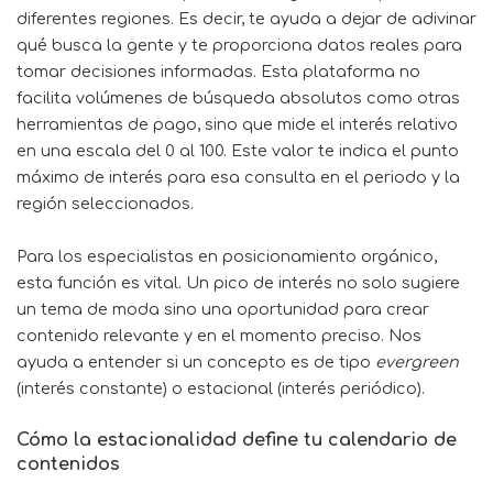
diferentes regiones. Es decir, te ayuda a dejar de adivinar
qué busca la gente y te proporciona datos reales para
tomar decisiones informadas. Esta plataforma no
facilita volúmenes de búsqueda absolutos como otras
herramientas de pago, sino que mide el interés relativo
en una escala del 0 al 100. Este valor te indica el punto
máximo de interés para esa consulta en el periodo y la
región seleccionados.
Para los especialistas en posicionamiento orgánico,
esta función es vital. Un pico de interés no solo sugiere
un tema de moda sino una oportunidad para crear
contenido relevante y en el momento preciso. Nos
ayuda a entender si un concepto es de tipo
evergreen
(interés constante) o estacional (interés periódico).
Cómo la estacionalidad define tu calendario de
contenidos