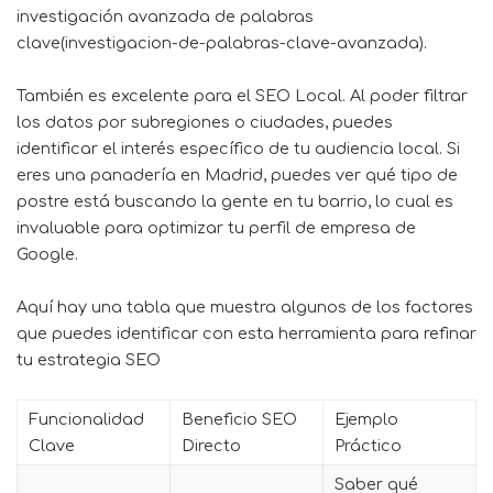
investigación avanzada de palabras
clave(investigacion-de-palabras-clave-avanzada).
También es excelente para el SEO Local. Al poder filtrar
los datos por subregiones o ciudades, puedes
identificar el interés específico de tu audiencia local. Si
eres una panadería en Madrid, puedes ver qué tipo de
postre está buscando la gente en tu barrio, lo cual es
invaluable para optimizar tu perfil de empresa de
Google.
Aquí hay una tabla que muestra algunos de los factores
que puedes identificar con esta herramienta para refinar
tu estrategia SEO
Funcionalidad
Beneficio SEO
Ejemplo
Clave
Directo
Práctico
Saber qué