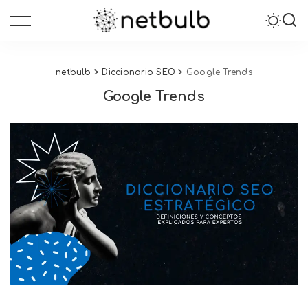
netbulb
>
Diccionario SEO
>
Google Trends
Google Trends