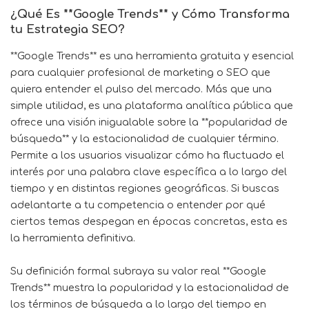
¿Qué Es **Google Trends** y Cómo Transforma
tu Estrategia SEO?
**Google Trends** es una herramienta gratuita y esencial
para cualquier profesional de marketing o SEO que
quiera entender el pulso del mercado. Más que una
simple utilidad, es una plataforma analítica pública que
ofrece una visión inigualable sobre la **popularidad de
búsqueda** y la estacionalidad de cualquier término.
Permite a los usuarios visualizar cómo ha fluctuado el
interés por una palabra clave específica a lo largo del
tiempo y en distintas regiones geográficas. Si buscas
adelantarte a tu competencia o entender por qué
ciertos temas despegan en épocas concretas, esta es
la herramienta definitiva.
Su definición formal subraya su valor real **Google
Trends** muestra la popularidad y la estacionalidad de
los términos de búsqueda a lo largo del tiempo en