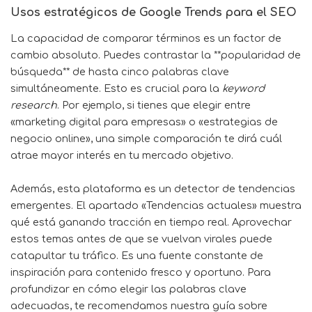
Usos estratégicos de Google Trends para el SEO
La capacidad de comparar términos es un factor de
cambio absoluto. Puedes contrastar la **popularidad de
búsqueda** de hasta cinco palabras clave
simultáneamente. Esto es crucial para la
keyword
research
. Por ejemplo, si tienes que elegir entre
«marketing digital para empresas» o «estrategias de
negocio online», una simple comparación te dirá cuál
atrae mayor interés en tu mercado objetivo.
Además, esta plataforma es un detector de tendencias
emergentes. El apartado «Tendencias actuales» muestra
qué está ganando tracción en tiempo real. Aprovechar
estos temas antes de que se vuelvan virales puede
catapultar tu tráfico. Es una fuente constante de
inspiración para contenido fresco y oportuno. Para
profundizar en cómo elegir las palabras clave
adecuadas, te recomendamos nuestra guía sobre