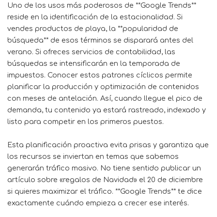
Uno de los usos más poderosos de **Google Trends**
reside en la identificación de la estacionalidad. Si
vendes productos de playa, la **popularidad de
búsqueda** de esos términos se disparará antes del
verano. Si ofreces servicios de contabilidad, las
búsquedas se intensificarán en la temporada de
impuestos. Conocer estos patrones cíclicos permite
planificar la producción y optimización de contenidos
con meses de antelación. Así, cuando llegue el pico de
demanda, tu contenido ya estará rastreado, indexado y
listo para competir en los primeros puestos.
Esta planificación proactiva evita prisas y garantiza que
los recursos se inviertan en temas que sabemos
generarán tráfico masivo. No tiene sentido publicar un
artículo sobre «regalos de Navidad» el 20 de diciembre
si quieres maximizar el tráfico. **Google Trends** te dice
exactamente cuándo empieza a crecer ese interés.