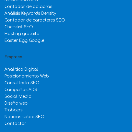
Contador de palabras
Análisis Keywords Density
Contador de caracteres SEO
Checklist SEO
Hosting gratuito
Easter Egg Google
Empresa
Analítica Digital
Posicionamiento Web
Consultoría SEO
Campañas ADS
Social Media
Diseño web
Trabajos
Noticias sobre SEO
Contactar