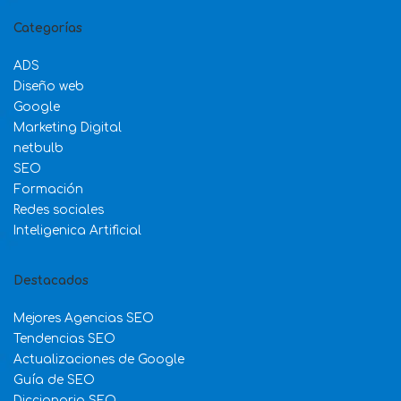
Categorías
ADS
Diseño web
Google
Marketing Digital
netbulb
SEO
Formación
Redes sociales
Inteligenica Artificial
Destacados
Mejores Agencias SEO
Tendencias SEO
Actualizaciones de Google
Guía de SEO
Diccionario SEO