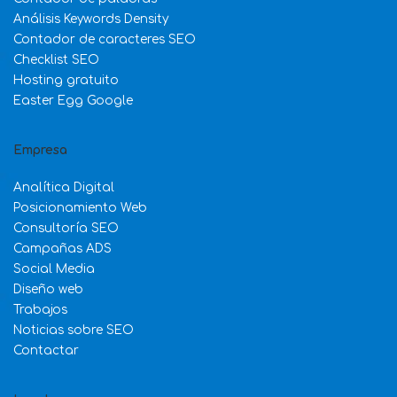
Análisis Keywords Density
Contador de caracteres SEO
Checklist SEO
Hosting gratuito
Easter Egg Google
Empresa
Analítica Digital
Posicionamiento Web
Consultoría SEO
Campañas ADS
Social Media
Diseño web
Trabajos
Noticias sobre SEO
Contactar