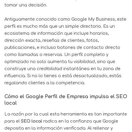
tomar una decisión.
Antiguamente conocido como Google My Business, este
perfil es mucho más que un simple directorio. Es un
ecosistema de información que incluye horarios,
dirección exacta, reseñas de clientes, fotos,
publicaciones, e incluso botones de contacto directo
como llamadas o reservas. Un perfil completo y
optimizado no solo aumenta tu visibilidad, sino que
construye una credibilidad instantánea en tu zona de
influencia. Si no lo tienes o está desactualizado, estás
regalando clientes a la competencia.
Cómo el
Google Perfil de Empresa
impulsa el
SEO
local
La razón por la cual esta herramienta es tan importante
para el
SEO local
radica en la confianza que Google
deposita en la información verificada. Al rellenar y