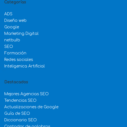
Categorías
ADS
Diseño web
Google
Marketing Digital
netbulb
SEO
Formación
Redes sociales
Inteligenica Artificial
Destacados
Mejores Agencias SEO
Tendencias SEO
Actualizaciones de Google
Guía de SEO
Diccionario SEO
Contador de palabras