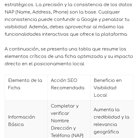
estratégicos. La precisión y la consistencia de los datos
NAP (Name, Address, Phone) son la base. Cualquier
inconsistencia puede confundir a Google y penalizar tu
visibilidad. Además, debes aprovechar al máximo las
funcionalidades interactivas que ofrece la plataforma.
A continuación, se presenta una tabla que resume los
elementos críticos de una ficha optimizada y su impacto
directo en el posicionamiento local.
Elemento de la
Acción SEO
Beneficio en
Ficha
Recomendada
Visibilidad
Local
Completar y
Aumenta la
verificar
Información
credibilidad y la
Nombre
Básica
relevancia
Dirección y
geográfica
Teléfono (NAP)