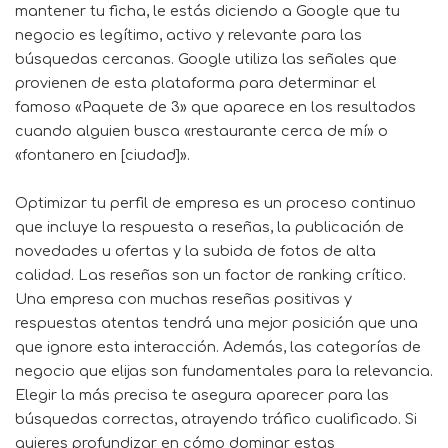
mantener tu ficha, le estás diciendo a Google que tu
negocio es legítimo, activo y relevante para las
búsquedas cercanas. Google utiliza las señales que
provienen de esta plataforma para determinar el
famoso «Paquete de 3» que aparece en los resultados
cuando alguien busca «restaurante cerca de mí» o
«fontanero en [ciudad]».
Optimizar tu perfil de empresa es un proceso continuo
que incluye la respuesta a reseñas, la publicación de
novedades u ofertas y la subida de fotos de alta
calidad. Las reseñas son un factor de ranking crítico.
Una empresa con muchas reseñas positivas y
respuestas atentas tendrá una mejor posición que una
que ignore esta interacción. Además, las categorías de
negocio que elijas son fundamentales para la relevancia.
Elegir la más precisa te asegura aparecer para las
búsquedas correctas, atrayendo tráfico cualificado. Si
quieres profundizar en cómo dominar estas