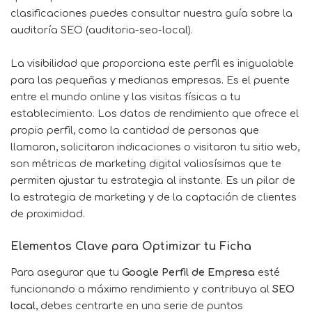
clasificaciones puedes consultar nuestra guía sobre la
auditoría SEO (auditoria-seo-local).
La visibilidad que proporciona este perfil es inigualable
para las pequeñas y medianas empresas. Es el puente
entre el mundo online y las visitas físicas a tu
establecimiento. Los datos de rendimiento que ofrece el
propio perfil, como la cantidad de personas que
llamaron, solicitaron indicaciones o visitaron tu sitio web,
son métricas de marketing digital valiosísimas que te
permiten ajustar tu estrategia al instante. Es un pilar de
la estrategia de marketing y de la captación de clientes
de proximidad.
Elementos Clave para Optimizar tu Ficha
Para asegurar que tu
Google Perfil de Empresa
esté
funcionando a máximo rendimiento y contribuya al
SEO
local
, debes centrarte en una serie de puntos