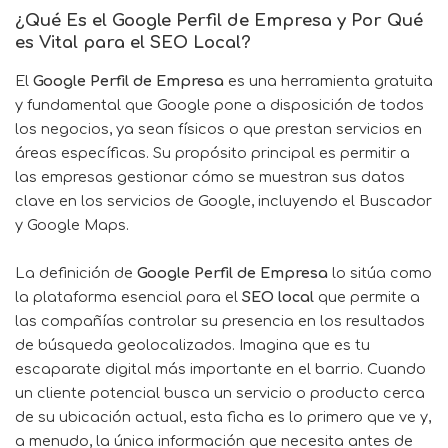
¿Qué Es el
Google Perfil de Empresa
y Por Qué
es Vital para el SEO Local?
El
Google Perfil de Empresa
es una herramienta gratuita
y fundamental que Google pone a disposición de todos
los negocios, ya sean físicos o que prestan servicios en
áreas específicas. Su propósito principal es permitir a
las empresas gestionar cómo se muestran sus datos
clave en los servicios de Google, incluyendo el Buscador
y Google Maps.
La definición de
Google Perfil de Empresa
lo sitúa como
la plataforma esencial para el
SEO local
que permite a
las compañías controlar su presencia en los resultados
de búsqueda geolocalizados. Imagina que es tu
escaparate digital más importante en el barrio. Cuando
un cliente potencial busca un servicio o producto cerca
de su ubicación actual, esta ficha es lo primero que ve y,
a menudo, la única información que necesita antes de