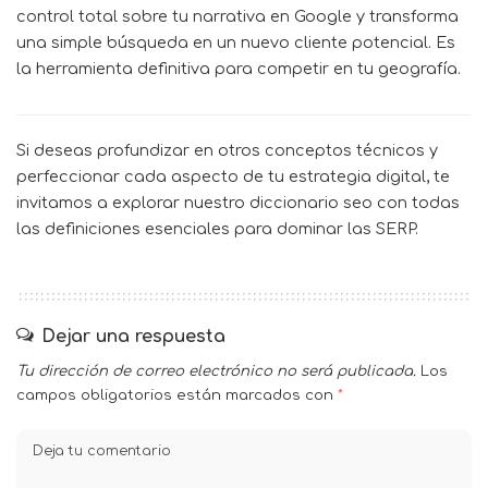
control total sobre tu narrativa en Google y transforma
una simple búsqueda en un nuevo cliente potencial. Es
la herramienta definitiva para competir en tu geografía.
Si deseas profundizar en otros conceptos técnicos y
perfeccionar cada aspecto de tu estrategia digital, te
invitamos a explorar nuestro
diccionario seo
con todas
las definiciones esenciales para dominar las SERP.
Dejar una respuesta
Tu dirección de correo electrónico no será publicada.
Los
campos obligatorios están marcados con
*