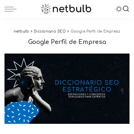
netbulb
>
Diccionario SEO
>
Google Perfil de Empresa
Google Perfil de Empresa