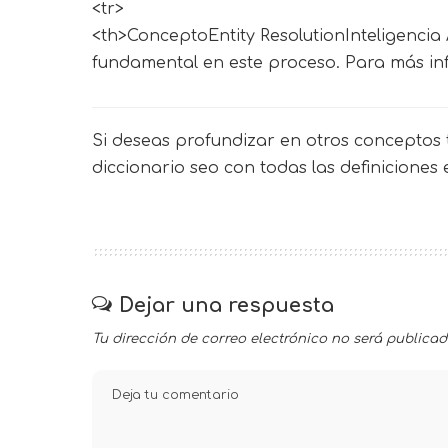
<tr>
<th>ConceptoEntity ResolutionInteligencia 
fundamental en este proceso. Para más inf
Si deseas profundizar en otros conceptos t
diccionario seo
con todas las definiciones
Dejar una respuesta
Tu dirección de correo electrónico no será publicad