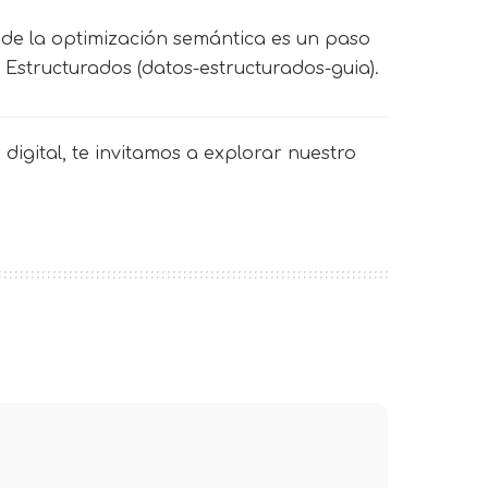
s de la optimización semántica es un paso
Estructurados (datos-estructurados-guia).
digital, te invitamos a explorar nuestro