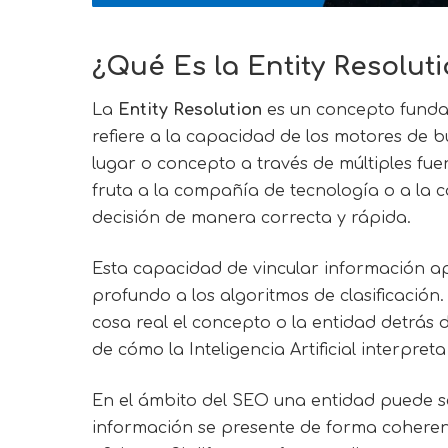
¿Qué Es la Entity Resolutio
La
Entity Resolution
es un concepto fundam
refiere a la capacidad de los motores de bú
lugar o concepto a través de múltiples fue
fruta a la compañía de tecnología o a la c
decisión de manera correcta y rápida.
Esta capacidad de vincular información a
profundo a los algoritmos de clasificació
cosa real el concepto o la entidad detrás 
de cómo la Inteligencia Artificial interpreta
En el ámbito del SEO una entidad puede se
información se presente de forma coheren