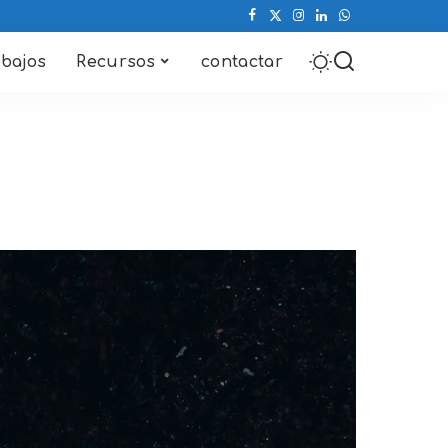
abajos
Recursos
contactar