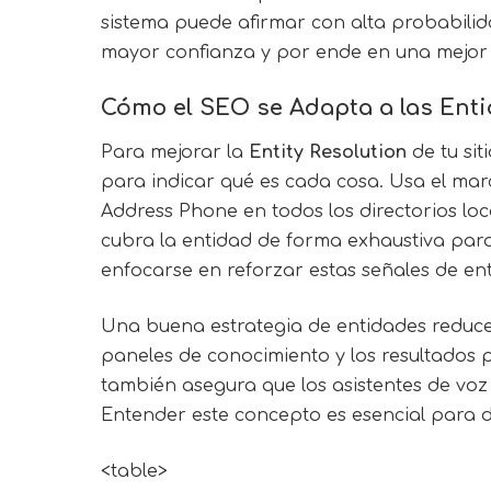
sistema puede afirmar con alta probabilid
mayor confianza y por ende en una mejor c
Cómo el SEO se Adapta a las Ent
Para mejorar la
Entity Resolution
de tu sit
para indicar qué es cada cosa. Usa el ma
Address Phone en todos los directorios loc
cubra la entidad de forma exhaustiva para
enfocarse en reforzar estas señales de en
Una buena estrategia de entidades reduce
paneles de conocimiento y los resultados po
también asegura que los asistentes de voz 
Entender este concepto es esencial para 
<table>