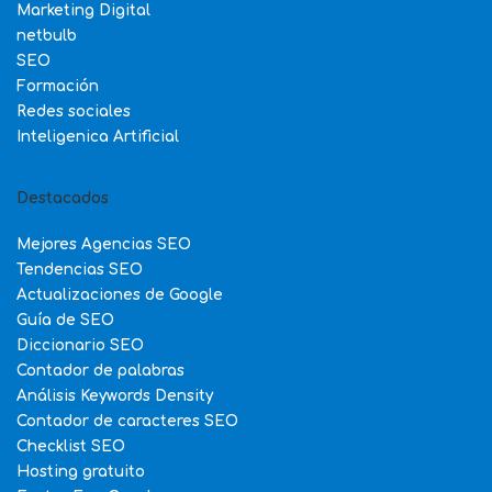
Marketing Digital
netbulb
SEO
Formación
Redes sociales
Inteligenica Artificial
Destacados
Mejores Agencias SEO
Tendencias SEO
Actualizaciones de Google
Guía de SEO
Diccionario SEO
Contador de palabras
Análisis Keywords Density
Contador de caracteres SEO
Checklist SEO
Hosting gratuito