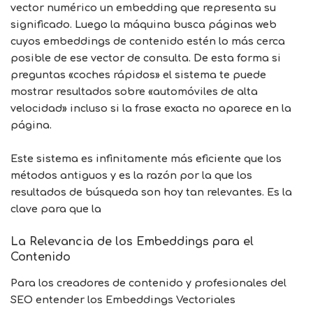
vector numérico un embedding que representa su
significado. Luego la máquina busca páginas web
cuyos embeddings de contenido estén lo más cerca
posible de ese vector de consulta. De esta forma si
preguntas «coches rápidos» el sistema te puede
mostrar resultados sobre «automóviles de alta
velocidad» incluso si la frase exacta no aparece en la
página.
Este sistema es infinitamente más eficiente que los
métodos antiguos y es la razón por la que los
resultados de búsqueda son hoy tan relevantes. Es la
clave para que la
La Relevancia de los Embeddings para el
Contenido
Para los creadores de contenido y profesionales del
SEO entender los
Embeddings Vectoriales