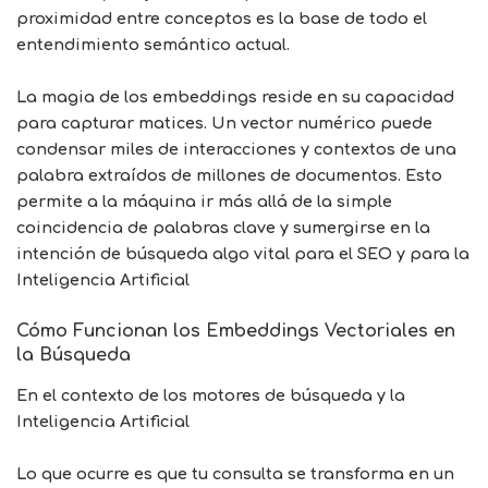
proximidad entre conceptos es la base de todo el
entendimiento semántico actual.
La magia de los embeddings reside en su capacidad
para capturar matices. Un vector numérico puede
condensar miles de interacciones y contextos de una
palabra extraídos de millones de documentos. Esto
permite a la máquina ir más allá de la simple
coincidencia de palabras clave y sumergirse en la
intención de búsqueda algo vital para el SEO y para la
Inteligencia Artificial
Cómo Funcionan los Embeddings Vectoriales en
la Búsqueda
En el contexto de los motores de búsqueda y la
Inteligencia Artificial
Lo que ocurre es que tu consulta se transforma en un