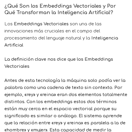
¿Qué Son los Embeddings Vectoriales y Por
Qué Transforman la Inteligencia Artificial?
Los
Embeddings Vectoriales
son una de las
innovaciones más cruciales en el campo del
procesamiento del lenguaje natural y la
Inteligencia
Artificial
La definición clave nos dice que los
Embeddings
Vectoriales
Antes de esta tecnología la máquina solo podía ver la
palabra como una cadena de texto sin contexto. Por
ejemplo, «rey» y «reina» eran dos elementos totalmente
distintos. Con los embeddings estos dos términos
están muy cerca en el espacio vectorial porque su
significado es similar o análogo. El sistema aprende
que la relación entre «rey» y «reina» es paralela a la de
«hombre» y «mujer». Esta capacidad de medir la