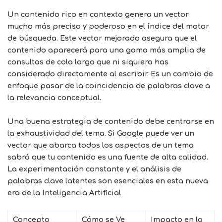
Un contenido rico en contexto genera un vector
mucho más preciso y poderoso en el índice del motor
de búsqueda. Este vector mejorado asegura que el
contenido aparecerá para una gama más amplia de
consultas de cola larga que ni siquiera has
considerado directamente al escribir. Es un cambio de
enfoque pasar de la coincidencia de palabras clave a
la relevancia conceptual.
Una buena estrategia de contenido debe centrarse en
la exhaustividad del tema. Si Google puede ver un
vector que abarca todos los aspectos de un tema
sabrá que tu contenido es una fuente de alta calidad.
La experimentación constante y el análisis de
palabras clave latentes son esenciales en esta nueva
era de la
Inteligencia Artificial
Concepto
Cómo se Ve
Impacto en la