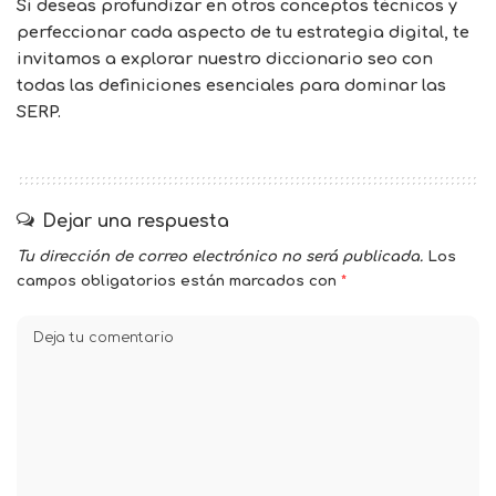
Si deseas profundizar en otros conceptos técnicos y
perfeccionar cada aspecto de tu estrategia digital, te
invitamos a explorar nuestro
diccionario seo
con
todas las definiciones esenciales para dominar las
SERP.
Dejar una respuesta
Tu dirección de correo electrónico no será publicada.
Los
campos obligatorios están marcados con
*