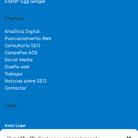
Easter Egg Google
Empresa
Analítica Digital
Posicionamiento Web
Consultoría SEO
Campañas ADS
Social Media
Diseño web
Trabajos
Noticias sobre SEO
Contactar
Legal
Aviso Legal
Política de Privacidad