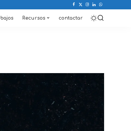
abajos
Recursos
contactar