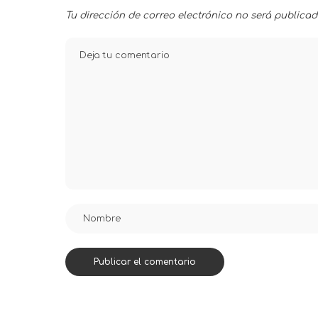
Tu dirección de correo electrónico no será publicad