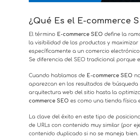
¿Qué Es el E-commerce SE
El término
E-commerce SEO
define la ram
la visibilidad de los productos y maximizar
específicamente a un comercio electrónico c
Se diferencia del SEO tradicional porque e
Cuando hablamos de
E-commerce SEO
no
aparezcan en los resultados de búsqueda d
arquitectura web del sitio hasta la optimi
commerce SEO
es como una tienda física 
La clave del éxito en este tipo de posicion
de URLs con contenido muy similar (por ej
contenido duplicado si no se maneja bien