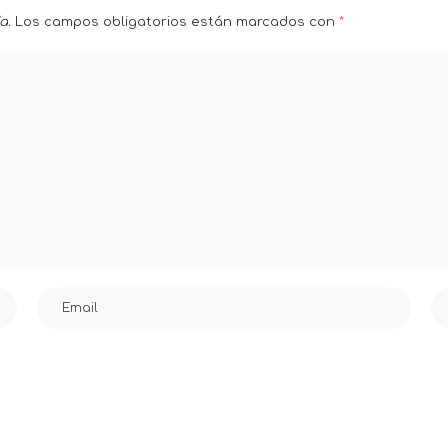
a.
Los campos obligatorios están marcados con
*