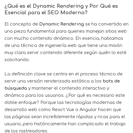
¿Qué es el Dynamic Rendering y Por Qué es
Esencial para el SEO Moderno?
El concepto de
Dynamic Rendering
se ha convertido en
una pieza fundamental para quienes manejan sitios web
con mucho contenido dinámico. En esencia, hablamos
de una técnica de ingeniería web que tiene una misión
muy clara servir contenido diferente según quién lo esté
solicitando.
La definición clave se centra en el proceso técnico de
servir una versión renderizada estática a los
bots de
búsqueda
y mantener el contenido interactivo y
dinámico para los usuarios. ¿Por qué es necesario este
doble enfoque? Porque las tecnologías modernas de
desarrollo web como React Vue o Angular hacen que
las páginas sean increíblemente rápidas y ricas para el
usuario, pero históricamente han complicado el trabajo
de los rastreadores.