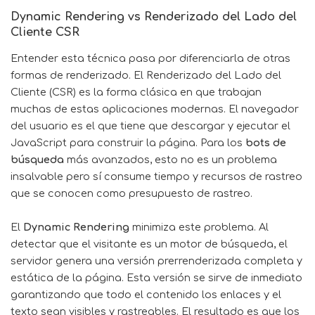
Dynamic Rendering vs Renderizado del Lado del
Cliente CSR
Entender esta técnica pasa por diferenciarla de otras
formas de renderizado. El Renderizado del Lado del
Cliente (CSR) es la forma clásica en que trabajan
muchas de estas aplicaciones modernas. El navegador
del usuario es el que tiene que descargar y ejecutar el
JavaScript para construir la página. Para los
bots de
búsqueda
más avanzados, esto no es un problema
insalvable pero sí consume tiempo y recursos de rastreo
que se conocen como presupuesto de rastreo.
El
Dynamic Rendering
minimiza este problema. Al
detectar que el visitante es un motor de búsqueda, el
servidor genera una versión prerrenderizada completa y
estática de la página. Esta versión se sirve de inmediato
garantizando que todo el contenido los enlaces y el
texto sean visibles y rastreables. El resultado es que los