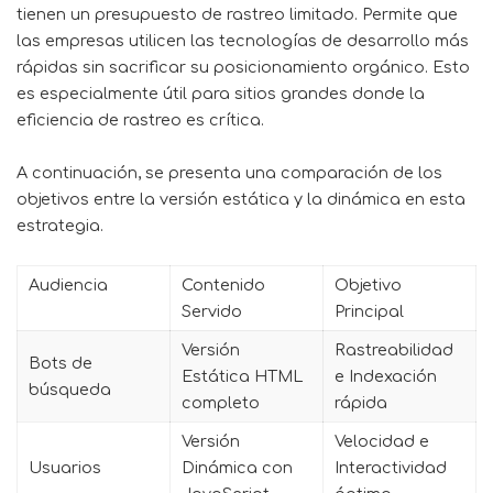
tienen un presupuesto de rastreo limitado. Permite que
las empresas utilicen las tecnologías de desarrollo más
rápidas sin sacrificar su posicionamiento orgánico. Esto
es especialmente útil para sitios grandes donde la
eficiencia de rastreo es crítica.
A continuación, se presenta una comparación de los
objetivos entre la versión estática y la dinámica en esta
estrategia.
Audiencia
Contenido
Objetivo
Servido
Principal
Versión
Rastreabilidad
Bots de
Estática HTML
e Indexación
búsqueda
completo
rápida
Versión
Velocidad e
Usuarios
Dinámica con
Interactividad