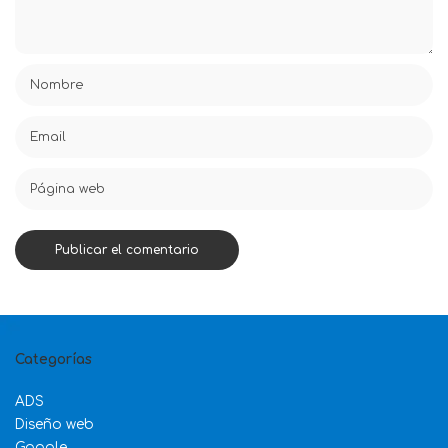
Categorías
ADS
Diseño web
Google