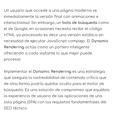
Un usuario que accede a una página moderna ve
inmediatamente la versión final con animaciones e
interactividad. Sin embargo, un
bots de búsqueda
como
el de Google, en ocasiones necesita recibir el código
HTML ya procesado es decir una versión estática sin
necesidad de ejecutar JavaScript complejo. El
Dynamic
Rendering
actúa como un portero inteligente
ofreciendo a cada visitante lo que mejor puede
procesar.
Implementar el
Dynamic Rendering
es una estrategia
que asegura la rastreabilidad de contenido crítico que
de otra forma podría quedar oculto para el motor de
búsqueda. Es una solución de compromiso que equilibra
la experiencia de usuario de las aplicaciones de una
sola página (SPA) con los requisitos fundamentales del
SEO técnico.