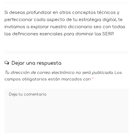
Si deseas profundizar en otros conceptos técnicos y
perfeccionar cada aspecto de tu estrategia digital, te
invitamos a explorar nuestro
diccionario seo
con todas
las definiciones esenciales para dominar las SERP.
Dejar una respuesta
Tu dirección de correo electrónico no será publicada.
Los
campos obligatorios están marcados con
*