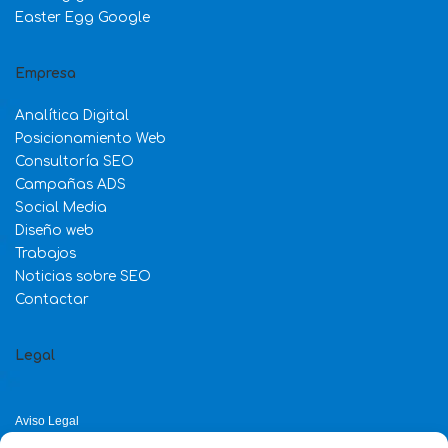
Easter Egg Google
Empresa
Analítica Digital
Posicionamiento Web
Consultoría SEO
Campañas ADS
Social Media
Diseño web
Trabajos
Noticias sobre SEO
Contactar
Legal
Aviso Legal
Política de Privacidad