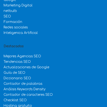
Marketing Digital
netbulb
SEO
Formación
Redes sociales
Inteligenica Artificial
Destacados
Mejores Agencias SEO
Tendencias SEO
Actualizaciones de Google
Guía de SEO
Diccionario SEO
Contador de palabras
Análisis Keywords Density
Contador de caracteres SEO
Checklist SEO
Hosting gratuito