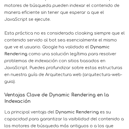
motores de búsqueda pueden indexar el contenido de
manera eficiente sin tener que esperar a que el
JavaScript se ejecute.
Esta práctica no es considerada cloaking siempre que el
contenido servido al bot sea esencialmente el mismo
que ve el usuario. Google ha validado el
Dynamic
Rendering
como una solución legítima para resolver
problemas de indexación con sitios basados en
JavaScript. Puedes profundizar sobre estas estructuras
en nuestra guía de Arquitectura web (arquitectura-web-
guia).
Ventajas Clave de Dynamic Rendering en la
Indexación
La principal ventaja del
Dynamic Rendering
es su
capacidad para garantizar la visibilidad del contenido a
los motores de búsqueda más antiguos o a los que