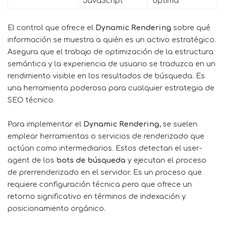
JavaScript
óptima
El control que ofrece el
Dynamic Rendering
sobre qué
información se muestra a quién es un activo estratégico.
Asegura que el trabajo de optimización de la estructura
semántica y la experiencia de usuario se traduzca en un
rendimiento visible en los resultados de búsqueda. Es
una herramienta poderosa para cualquier estrategia de
SEO técnico.
Para implementar el
Dynamic Rendering
, se suelen
emplear herramientas o servicios de renderizado que
actúan como intermediarios. Estos detectan el user-
agent de los
bots de búsqueda
y ejecutan el proceso
de prerrenderizado en el servidor. Es un proceso que
requiere configuración técnica pero que ofrece un
retorno significativo en términos de indexación y
posicionamiento orgánico.