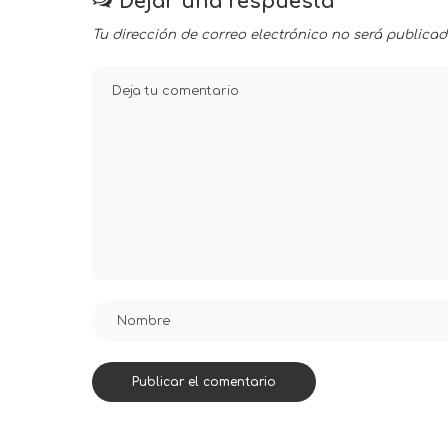
Dejar una respuesta
Tu dirección de correo electrónico no será publicad