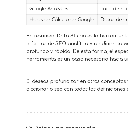
Google Analytics
Tasa de re
Hojas de Cálculo de Google
Datos de c
En resumen,
Data Studio
es la herramient
métricas de
SEO
analítica y rendimiento w
profundo y rápido. De esta forma, el espec
herramienta es un paso necesario hacia u
Si deseas profundizar en otros conceptos t
diccionario seo
con todas las definiciones