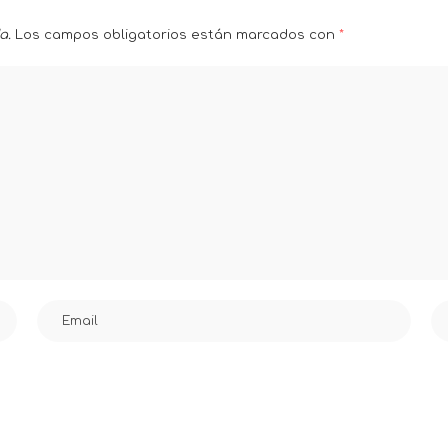
a.
Los campos obligatorios están marcados con
*