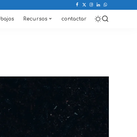
abajos
Recursos
contactar