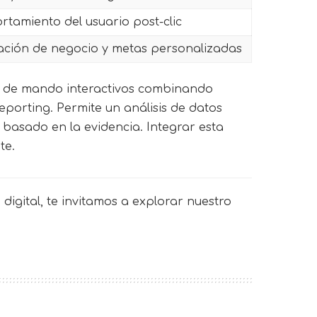
rtamiento del usuario post-clic
ción de negocio y metas personalizadas
os de mando interactivos combinando
eporting. Permite un análisis de datos
 basado en la evidencia. Integrar esta
te.
digital, te invitamos a explorar nuestro