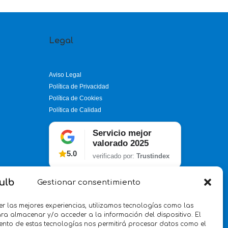
Legal
Aviso Legal
Política de Privacidad
Política de Cookies
Política de Calidad
Servicio mejor
valorado 2025
5.0
verificado por:
Trustindex
Gestionar consentimiento
er las mejores experiencias, utilizamos tecnologías como las
ra almacenar y/o acceder a la información del dispositivo. El
ento de estas tecnologías nos permitirá procesar datos como el