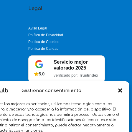
Legal
Aviso Legal
Política de Privacidad
Política de Cookies
Política de Calidad
Servicio mejor
valorado 2025
5.0
verificado por:
Trustindex
Gestionar consentimiento
er las mejores experiencias, utilizamos tecnologías como las
ra almacenar y/o acceder a la información del dispositivo. El
ento de estas tecnologías nos permitirá procesar datos como el
ento de navegación o las identificaciones únicas en este sitio.
ir o retirar el consentimiento, puede afectar negativamente a
acterísticas y funciones.