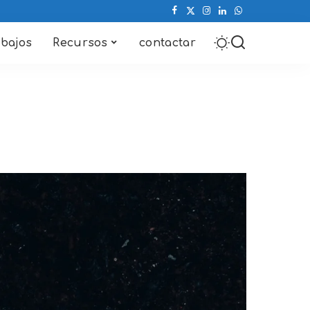
abajos
Recursos
contactar