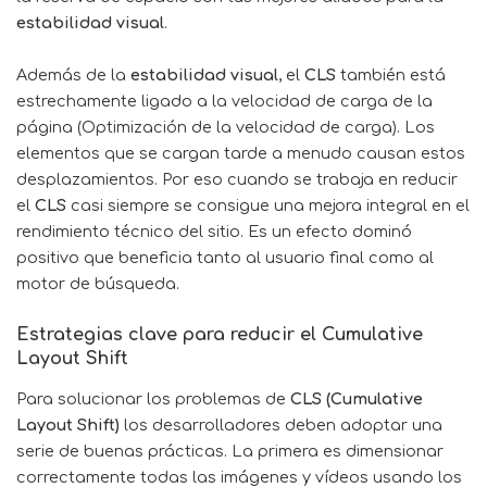
estabilidad visual
.
Además de la
estabilidad visual
, el
CLS
también está
estrechamente ligado a la velocidad de carga de la
página (Optimización de la velocidad de carga). Los
elementos que se cargan tarde a menudo causan estos
desplazamientos. Por eso cuando se trabaja en reducir
el
CLS
casi siempre se consigue una mejora integral en el
rendimiento técnico del sitio. Es un efecto dominó
positivo que beneficia tanto al usuario final como al
motor de búsqueda.
Estrategias clave para reducir el Cumulative
Layout Shift
Para solucionar los problemas de
CLS (Cumulative
Layout Shift)
los desarrolladores deben adoptar una
serie de buenas prácticas. La primera es dimensionar
correctamente todas las imágenes y vídeos usando los