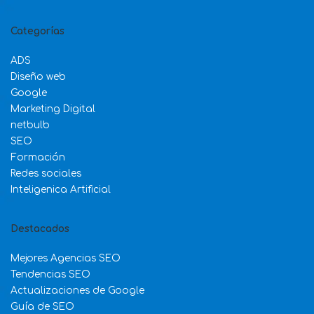
Categorías
ADS
Diseño web
Google
Marketing Digital
netbulb
SEO
Formación
Redes sociales
Inteligenica Artificial
Destacados
Mejores Agencias SEO
Tendencias SEO
Actualizaciones de Google
Guía de SEO