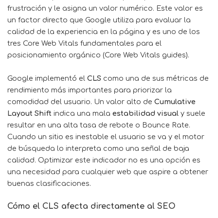
frustración y le asigna un valor numérico. Este valor es
un factor directo que Google utiliza para evaluar la
calidad de la experiencia en la página y es uno de los
tres Core Web Vitals fundamentales para el
posicionamiento orgánico (Core Web Vitals guides).
Google implementó el
CLS
como una de sus métricas de
rendimiento más importantes para priorizar la
comodidad del usuario. Un valor alto de
Cumulative
Layout Shift
indica una mala
estabilidad visual
y suele
resultar en una alta tasa de rebote o Bounce Rate.
Cuando un sitio es inestable el usuario se va y el motor
de búsqueda lo interpreta como una señal de baja
calidad. Optimizar este indicador no es una opción es
una necesidad para cualquier web que aspire a obtener
buenas clasificaciones.
Cómo el CLS afecta directamente al SEO