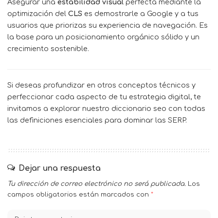
Asegurar una
estabilidad visual
perfecta mediante la
optimización del
CLS
es demostrarle a Google y a tus
usuarios que priorizas su experiencia de navegación. Es
la base para un posicionamiento orgánico sólido y un
crecimiento sostenible.
Si deseas profundizar en otros conceptos técnicos y
perfeccionar cada aspecto de tu estrategia digital, te
invitamos a explorar nuestro
diccionario seo
con todas
las definiciones esenciales para dominar las SERP.
Dejar una respuesta
Tu dirección de correo electrónico no será publicada.
Los
campos obligatorios están marcados con
*