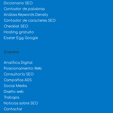
Diccionario SEO
Contador de palabras
Análisis Keywords Density
Contador de caracteres SEO
Checklist SEO
Hosting gratuito
Easter Egg Google
Empresa
Analítica Digital
Posicionamiento Web
Consultoría SEO
Campañas ADS
Social Media
Diseño web
Trabajos
Noticias sobre SEO
Contactar