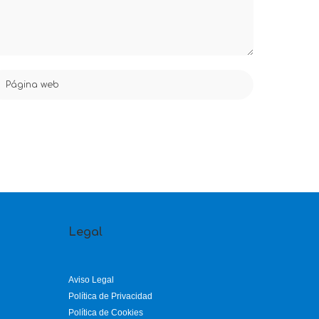
Legal
Aviso Legal
Política de Privacidad
Política de Cookies