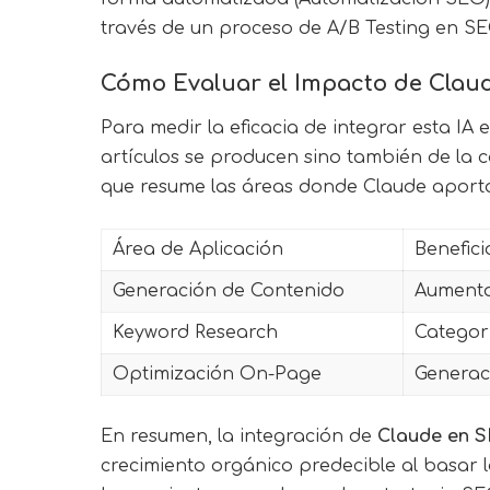
través de un proceso de A/B Testing en SE
Cómo Evaluar el Impacto de Claud
Para medir la eficacia de integrar esta IA
artículos se producen sino también de la 
que resume las áreas donde Claude aporta
Área de Aplicación
Benefici
Generación de Contenido
Aumento
Keyword Research
Categor
Optimización On-Page
Generaci
En resumen, la integración de
Claude en 
crecimiento orgánico predecible al basar 