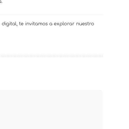
a.
digital, te invitamos a explorar nuestro