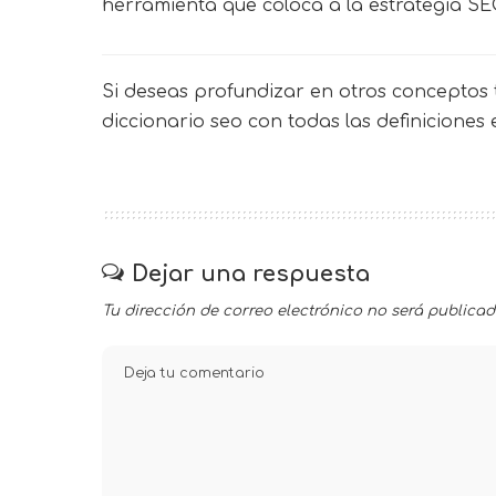
herramienta que coloca a la estrategia SEO 
Si deseas profundizar en otros conceptos t
diccionario seo
con todas las definiciones
Dejar una respuesta
Tu dirección de correo electrónico no será publicad