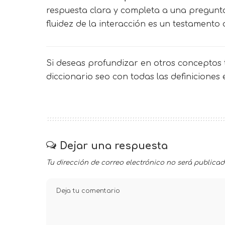
respuesta clara y completa a una pregunt
fluidez de la interacción es un testamento 
Si deseas profundizar en otros conceptos t
diccionario seo
con todas las definiciones
Dejar una respuesta
Tu dirección de correo electrónico no será publicad