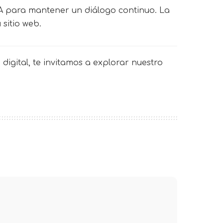
IA para mantener un diálogo continuo. La
 sitio web.
digital, te invitamos a explorar nuestro