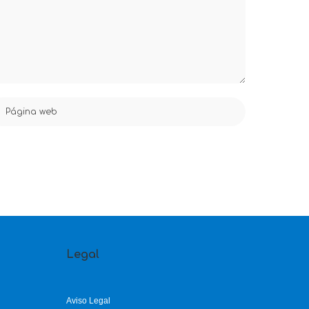
Legal
Aviso Legal