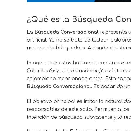
¿Qué es la Búsqueda Con
La
Búsqueda Conversacional
representa u
artificial. Ya no se trata de teclear palabr
motores de búsqueda o IA donde el sistem
Imagina que estás hablando con un asisten
Colombia?» y luego añades «¿Y cuánto cues
colombiano mencionado antes. Esta capacid
Búsqueda Conversacional
. Es pasar de u
El objetivo principal es imitar la natura
responsables de este salto. Permiten a los
intención de búsqueda subyacente y la rel