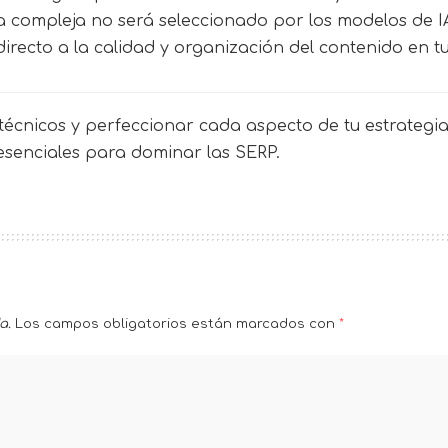
a compleja no será seleccionado por los modelos de 
directo a la calidad y organización del contenido en tu
écnicos y perfeccionar cada aspecto de tu estrategia 
 esenciales para dominar las SERP.
a.
Los campos obligatorios están marcados con
*