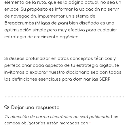
elemento de la ruta, que es la página actual, no sea un
enlace. Su propósito es informar la ubicación no servir
de navegación. Implementar un sistema de
Breadcrumbs (Migas de pan)
bien diseñado es una
optimización simple pero muy efectiva para cualquier
estrategia de crecimiento orgánico.
Si deseas profundizar en otros conceptos técnicos y
perfeccionar cada aspecto de tu estrategia digital, te
invitamos a explorar nuestro
diccionario seo
con todas
las definiciones esenciales para dominar las SERP.
Dejar una respuesta
Tu dirección de correo electrónico no será publicada.
Los
campos obligatorios están marcados con
*