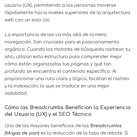
usuario (UX), permitiendo a las personas moverse
rápidamente hacia niveles superiores de la arquitectura
web con un solo clic.
La importancia de las
va más allá de la mera
navegación. Son cruciales para el posicionamiento
orgánico. Cuando los motores de búsqueda rastrean tu
sitio, utilizan esta estructura para comprender mejor
cómo están organizadas tus páginas y qué tan
profundo se encuentra el contenido específico. Al
proporcionar una ruta clara y lógica, facilitan el rastreo
y la indexación, lo que se traduce en una mejor
visibilidad.
Cómo las Breadcrumbs Benefician la Experiencia
del Usuario (UX) y el SEO Técnico
Uno de los mayores beneficios de las
Breadcrumbs
(Migas de pan)
es la reducción de la tasa de rebote. Si