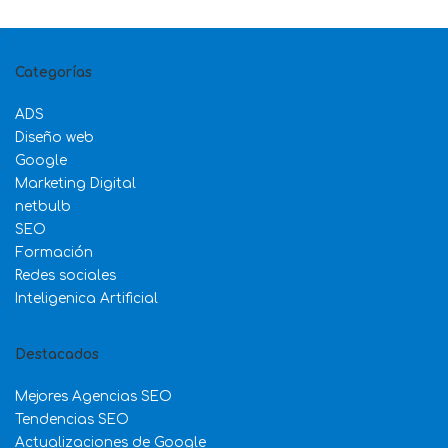
Categorías
ADS
Diseño web
Google
Marketing Digital
netbulb
SEO
Formación
Redes sociales
Inteligenica Artificial
Destacados
Mejores Agencias SEO
Tendencias SEO
Actualizaciones de Google