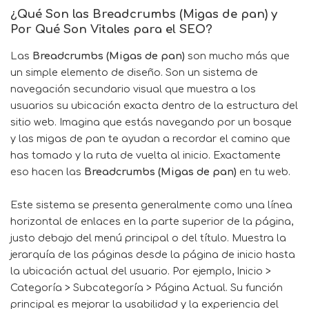
¿Qué Son las Breadcrumbs (Migas de pan) y
Por Qué Son Vitales para el SEO?
Las
Breadcrumbs (Migas de pan)
son mucho más que
un simple elemento de diseño. Son un sistema de
navegación secundario visual que muestra a los
usuarios su ubicación exacta dentro de la estructura del
sitio web. Imagina que estás navegando por un bosque
y las migas de pan te ayudan a recordar el camino que
has tomado y la ruta de vuelta al inicio. Exactamente
eso hacen las
Breadcrumbs (Migas de pan)
en tu web.
Este sistema se presenta generalmente como una línea
horizontal de enlaces en la parte superior de la página,
justo debajo del menú principal o del título. Muestra la
jerarquía de las páginas desde la página de inicio hasta
la ubicación actual del usuario. Por ejemplo, Inicio >
Categoría > Subcategoría > Página Actual. Su función
principal es mejorar la usabilidad y la experiencia del