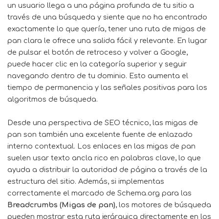
un usuario llega a una página profunda de tu sitio a
través de una búsqueda y siente que no ha encontrado
exactamente lo que quería, tener una ruta de migas de
pan clara le ofrece una salida fácil y relevante. En lugar
de pulsar el botón de retroceso y volver a Google,
puede hacer clic en la categoría superior y seguir
navegando dentro de tu dominio. Esto aumenta el
tiempo de permanencia y las señales positivas para los
algoritmos de búsqueda.
Desde una perspectiva de SEO técnico, las migas de
pan son también una excelente fuente de enlazado
interno contextual. Los enlaces en las migas de pan
suelen usar texto ancla rico en palabras clave, lo que
ayuda a distribuir la autoridad de página a través de la
estructura del sitio. Además, si implementas
correctamente el marcado de Schema.org para las
Breadcrumbs (Migas de pan)
, los motores de búsqueda
pueden mostrar esta ruta jerárquica directamente en los