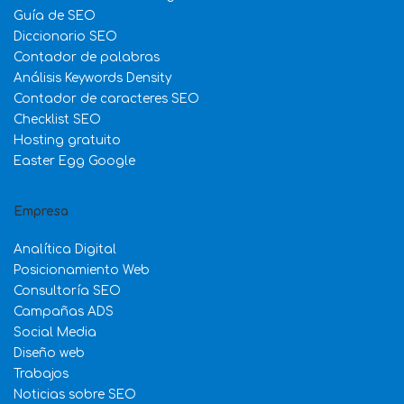
Guía de SEO
Diccionario SEO
Contador de palabras
Análisis Keywords Density
Contador de caracteres SEO
Checklist SEO
Hosting gratuito
Easter Egg Google
Empresa
Analítica Digital
Posicionamiento Web
Consultoría SEO
Campañas ADS
Social Media
Diseño web
Trabajos
Noticias sobre SEO