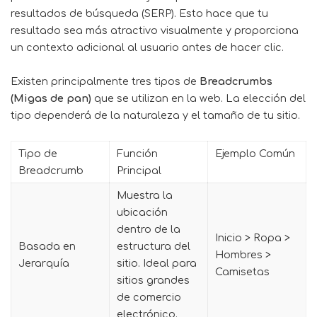
resultados de búsqueda (SERP). Esto hace que tu
resultado sea más atractivo visualmente y proporciona
un contexto adicional al usuario antes de hacer clic.
Existen principalmente tres tipos de
Breadcrumbs
(Migas de pan)
que se utilizan en la web. La elección del
tipo dependerá de la naturaleza y el tamaño de tu sitio.
Tipo de
Función
Ejemplo Común
Breadcrumb
Principal
Muestra la
ubicación
dentro de la
Inicio > Ropa >
Basada en
estructura del
Hombres >
Jerarquía
sitio. Ideal para
Camisetas
sitios grandes
de comercio
electrónico.