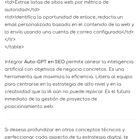
<td>Extrae listas de sitios web por métrica de
autoridad</td>
<td>Identifica la oportunidad de enlace, redacta un
email personalizado basado en el contenido de la web y
lo envía usando una cuenta de correo configurada</td>
</tr>
</table>
Integrar
Auto-GPT en SEO
permite alinear la inteligencia
artificial con objetivos de negocio concretos. Es una
herramienta que maximiza la eficiencia. Libera al equipo
para centrarse en la estrategia de alto nivel y en la
creatividad que la IA aún no puede replicar. Es el futuro
inmediato de la gestión de proyectos de
posicionamiento web.
Si deseas profundizar en otros conceptos técnicos y
perfeccionar cada aspecto de tu estrategia digital, te