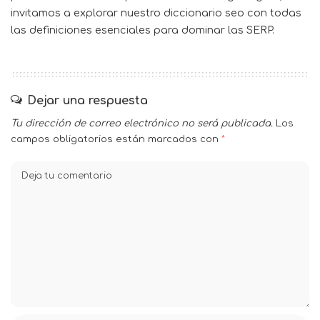
invitamos a explorar nuestro
diccionario seo
con todas
las definiciones esenciales para dominar las SERP.
Dejar una respuesta
Tu dirección de correo electrónico no será publicada.
Los
campos obligatorios están marcados con
*