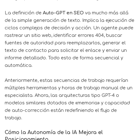
La definición de
Auto-GPT en SEO
va mucho más allá
de la simple generación de texto. Implica la ejecución de
ciclos complejos de decisión y acción. Un agente puede
rastrear un sitio web, identificar errores 404, buscar
fuentes de autoridad para reemplazarlos, generar el
texto de contacto para solicitar el enlace y enviar un
informe detallado. Todo esto de forma secuencial y
automática.
Anteriormente, estas secuencias de trabajo requerían
múltiples herramientas y horas de trabajo manual de un
especialista. Ahora, las arquitecturas tipo GPT-4 o
modelos similares dotados de «memoria» y capacidad
de auto-corrección están redefiniendo el flujo de
trabajo.
Cómo la Autonomía de la IA Mejora el
Posicionamiento