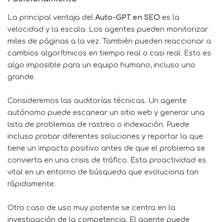
La principal ventaja del
Auto-GPT en SEO
es la
velocidad y la escala. Los agentes pueden monitorizar
miles de páginas a la vez. También pueden reaccionar a
cambios algorítmicos en tiempo real o casi real. Esto es
algo imposible para un equipo humano, incluso uno
grande.
Consideremos las auditorías técnicas. Un agente
autónomo puede escanear un sitio web y generar una
lista de problemas de rastreo o indexación. Puede
incluso probar diferentes soluciones y reportar la que
tiene un impacto positivo antes de que el problema se
convierta en una crisis de tráfico. Esta proactividad es
vital en un entorno de búsqueda que evoluciona tan
rápidamente.
Otro caso de uso muy potente se centra en la
investigación de la competencia. El agente puede