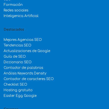
Formación
Redes sociales
Inteligenica Artificial
Destacados
Mejores Agencias SEO
Tendencias SEO
Actualizaciones de Google
Guía de SEO
Diccionario SEO
Contador de palabras
Análisis Keywords Density
Contador de caracteres SEO
Checklist SEO
Hosting gratuito
Easter Egg Google