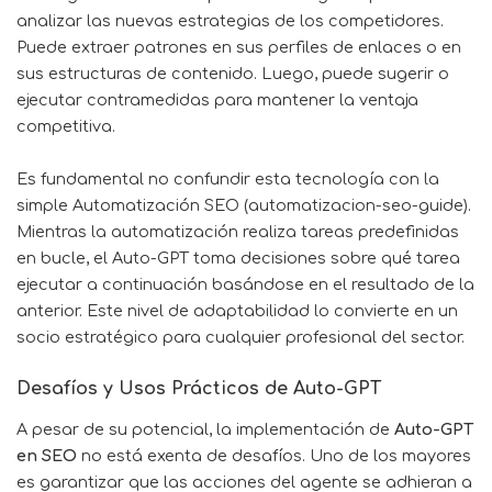
analizar las nuevas estrategias de los competidores.
Puede extraer patrones en sus perfiles de enlaces o en
sus estructuras de contenido. Luego, puede sugerir o
ejecutar contramedidas para mantener la ventaja
competitiva.
Es fundamental no confundir esta tecnología con la
simple Automatización SEO (automatizacion-seo-guide).
Mientras la automatización realiza tareas predefinidas
en bucle, el Auto-GPT toma decisiones sobre qué tarea
ejecutar a continuación basándose en el resultado de la
anterior. Este nivel de adaptabilidad lo convierte en un
socio estratégico para cualquier profesional del sector.
Desafíos y Usos Prácticos de Auto-GPT
A pesar de su potencial, la implementación de
Auto-GPT
en SEO
no está exenta de desafíos. Uno de los mayores
es garantizar que las acciones del agente se adhieran a