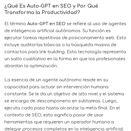
¿Qué Es Auto-GPT en SEO y Por Qué
Transforma la Productividad?
El término
Auto-GPT en SEO
se refiere al uso de agentes
de inteligencia artificial autónomos. Su función es
ejecutar tareas repetitivas de posicionamiento web. Esto
incluye auditorías básicas o la búsqueda masiva de
contactos para link building. Esta tecnología representa
un salto cualitativo en la forma en que los profesionales
abordan la optimización.
La esencia de un agente autónomo reside en su
capacidad para actuar sin intervención humana
constante. Se le da un objetivo de alto nivel y el sistema
se encarga de descomponerlo en subtareas. Luego,
ejecuta cada paso hasta alcanzar la meta final. En el
contexto de SEO, esto significa pasar de usar
herramientas que requieren un operador humano a
delegar procesos completos en la inteligencia artificial.