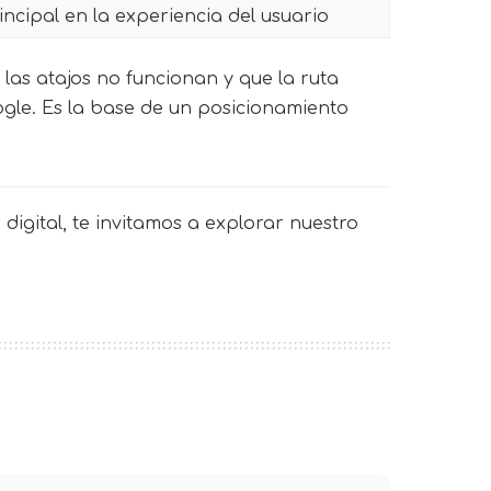
ncipal en la experiencia del usuario
las atajos no funcionan y que la ruta
oogle. Es la base de un posicionamiento
digital, te invitamos a explorar nuestro