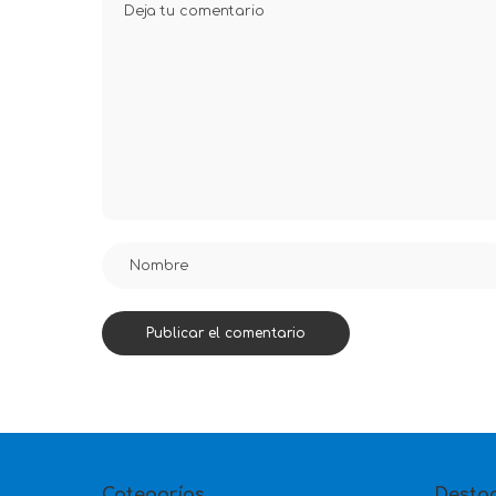
Categorías
Desta