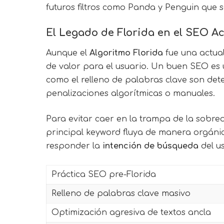
futuros filtros como Panda y Penguin que s
El Legado de Florida en el SEO Ac
Aunque el
Algoritmo Florida
fue una actual
de valor para el usuario. Un buen SEO es u
como el relleno de palabras clave son dete
penalizaciones algorítmicas o manuales.
Para evitar caer en la trampa de la sobreo
principal keyword fluya de manera orgánica
responder la
intención de búsqueda
del u
Práctica SEO pre-Florida
Relleno de palabras clave masivo
Optimización agresiva de textos ancla