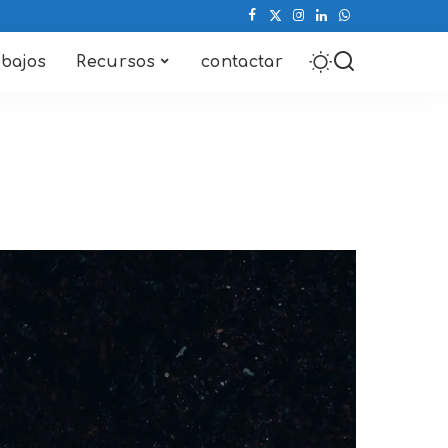
abajos
Recursos
contactar