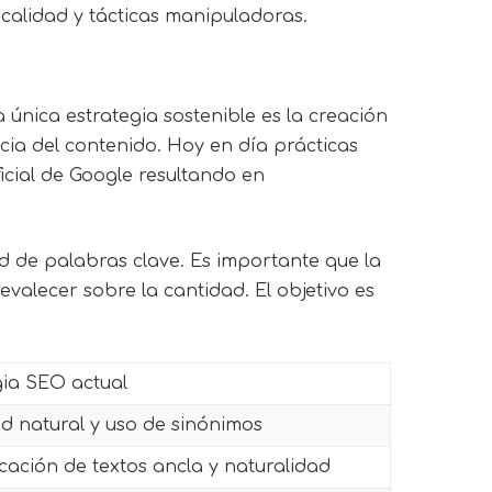
 calidad y tácticas manipuladoras.
única estrategia sostenible es la creación
ncia del contenido. Hoy en día prácticas
icial de Google resultando en
ad de palabras clave. Es importante que la
valecer sobre la cantidad. El objetivo es
gia SEO actual
d natural y uso de sinónimos
icación de textos ancla y naturalidad