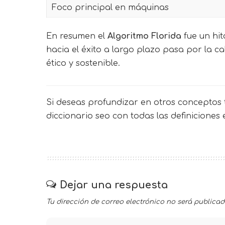
Foco principal en máquinas
En resumen el
Algoritmo Florida
fue un hit
hacia el éxito a largo plazo pasa por la ca
ético y sostenible.
Si deseas profundizar en otros conceptos t
diccionario seo
con todas las definiciones
Dejar una respuesta
Tu dirección de correo electrónico no será publicad