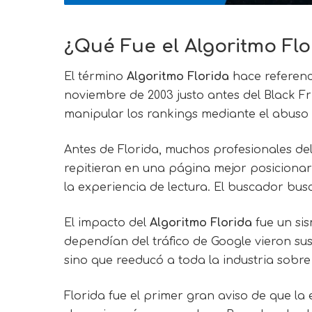
¿Qué Fue el Algoritmo Fl
El término
Algoritmo Florida
hace referenc
noviembre de 2003 justo antes del Black Fr
manipular los rankings mediante el abuso
Antes de Florida, muchos profesionales de
repitieran en una página mejor posicionaría
la experiencia de lectura. El buscador bu
El impacto del
Algoritmo Florida
fue un sis
dependían del tráfico de Google vieron su
sino que reeducó a toda la industria sobr
Florida fue el primer gran aviso de que l