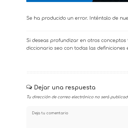
Se ha producido un error. Inténtalo de nu
Si deseas profundizar en otros conceptos t
diccionario seo
con todas las definiciones
Dejar una respuesta
Tu dirección de correo electrónico no será publicad