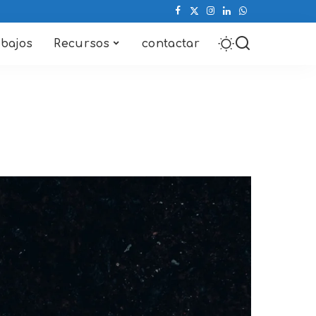
abajos
Recursos
contactar