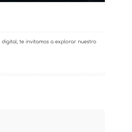
digital, te invitamos a explorar nuestro