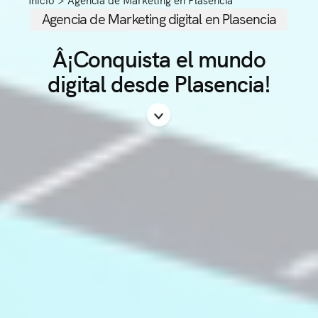
Agencia de Marketing digital en Plasencia
Â¡Conquista el mundo
digital desde Plasencia!
Scroll