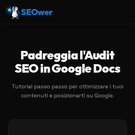
SEOwer
Padreggia l'Audit
SEO in Google Docs
Tutorial passo passo per ottimizzare i tuoi
contenuti e posizionarti su Google.