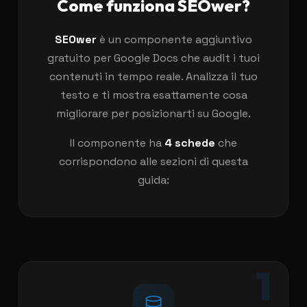
Come funziona SEOwer?
SEOwer
è un componente aggiuntivo
gratuito per Google Docs che audit i tuoi
contenuti in tempo reale. Analizza il tuo
testo e ti mostra esattamente cosa
migliorare per posizionarti su Google.
Il componente ha
4 schede
che
corrispondono alle sezioni di questa
guida:
1