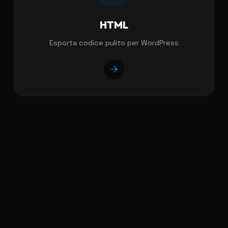
HTML
Esporta codice pulito per WordPress