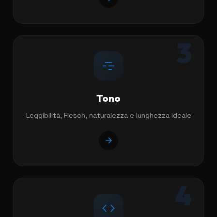
3
Tono
Leggibilità, Flesch, naturalezza e lunghezza ideale
4