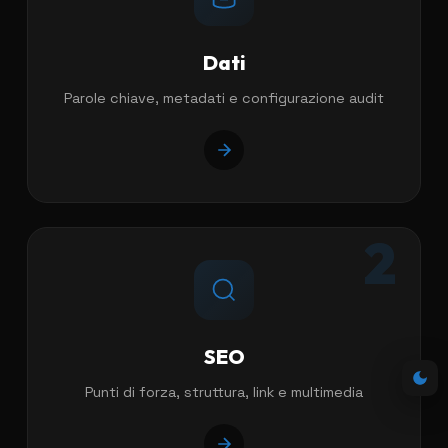
Dati
Parole chiave, metadati e configurazione audit
2
SEO
Punti di forza, struttura, link e multimedia