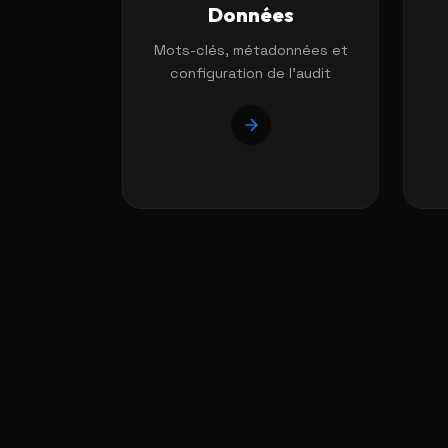
Données
Mots-clés, métadonnées et
configuration de l'audit