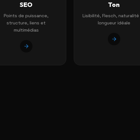
SEO
Ton
Points de puissance,
Lisibilité, Flesch, naturalité
structure, liens et
longueur idéale
multimédias