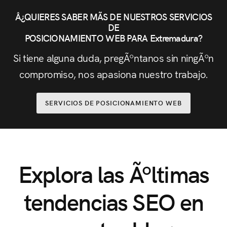
Â¿QUIERES SABER MÃS DE NUESTROS SERVICIOS
DE
POSICIONAMIENTO WEB PARA Extremadura?
Si tiene alguna duda, pregÃºntanos sin ningÃºn
compromiso, nos apasiona nuestro trabajo.
SERVICIOS DE POSICIONAMIENTO WEB
Explora las Ãºltimas
tendencias SEO en