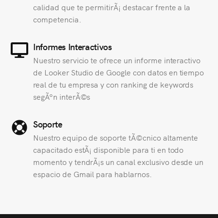
calidad que te permitirÃ¡ destacar frente a la
competencia.
Informes Interactivos
Nuestro servicio te ofrece un informe interactivo
de Looker Studio de Google con datos en tiempo
real de tu empresa y con ranking de keywords
segÃºn interÃ©s
Soporte
Nuestro equipo de soporte tÃ©cnico altamente
capacitado estÃ¡ disponible para ti en todo
momento y tendrÃ¡s un canal exclusivo desde un
espacio de Gmail para hablarnos.