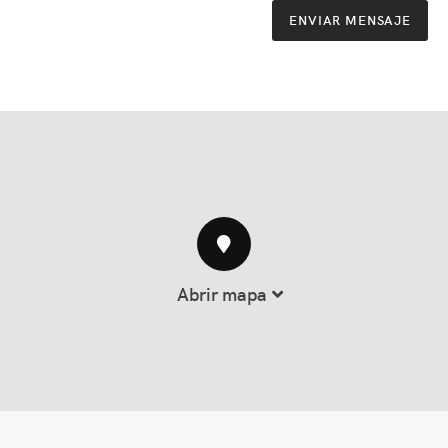
ENVIAR MENSAJE
Abrir mapa