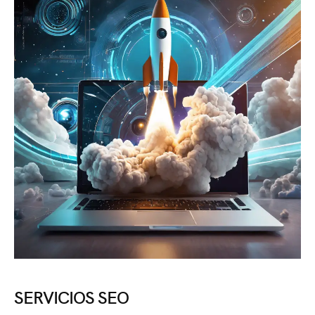
SERVICIOS SEO