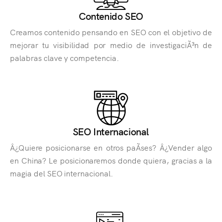
Contenido SEO
Creamos contenido pensando en SEO con el objetivo de
mejorar tu visibilidad por medio de investigaciÃ³n de
palabras clave y competencia.
SEO Internacional
Â¿Quiere posicionarse en otros paÃ­ses? Â¿Vender algo
en China? Le posicionaremos donde quiera, gracias a la
magia del SEO internacional.