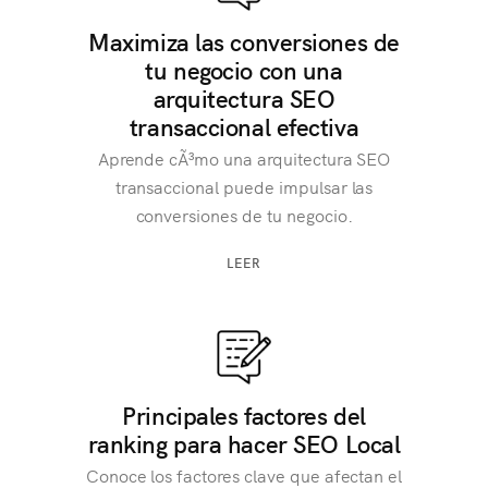
Maximiza las conversiones de
tu negocio con una
arquitectura SEO
transaccional efectiva
Aprende cÃ³mo una arquitectura SEO
transaccional puede impulsar las
conversiones de tu negocio.
LEER
Principales factores del
ranking para hacer SEO Local
Conoce los factores clave que afectan el