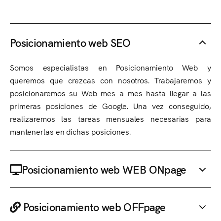
Posicionamiento web SEO
Somos especialistas en Posicionamiento Web y
queremos que crezcas con nosotros. Trabajaremos y
posicionaremos su Web mes a mes hasta llegar a las
primeras posiciones de Google. Una vez conseguido,
realizaremos las tareas mensuales necesarias para
mantenerlas en dichas posiciones.
Posicionamiento web WEB ONpage
Posicionamiento web OFFpage