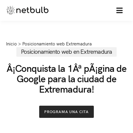
MENU
Inicio
>
Posicionamiento web Extremadura
Posicionamiento web en Extremadura
Â¡Conquista la 1Âª pÃ¡gina de
Google para la ciudad de
Extremadura!
PROGRAMA UNA CITA