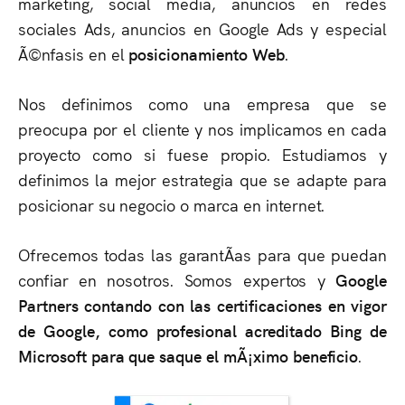
marketing, social media, anuncios en redes
sociales Ads, anuncios en Google Ads y especial
Ã©nfasis en el
posicionamiento Web
.
Nos definimos como una empresa que se
preocupa por el cliente y nos implicamos en cada
proyecto como si fuese propio. Estudiamos y
definimos la mejor estrategia que se adapte para
posicionar su negocio o marca en internet.
Ofrecemos todas las garantÃ­as para que puedan
confiar en nosotros. Somos expertos y
Google
Partners contando con las certificaciones en vigor
de Google, como profesional acreditado Bing de
Microsoft para que saque el mÃ¡ximo beneficio
.