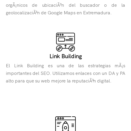
orgÃ¡nicos de ubicaciÃ³n del buscador o de la
geolocalizaciÃ³n de Google Maps en Extremadura.
Link Building
El Link Building es una de las estrategias mÃ¡s
importantes del SEO. Utilizamos enlaces con un DA y PA
alto para que su web mejore la reputaciÃ³n digital.