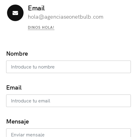
Email
hola@agenciaseonetbulb.com
DINOS HOLA!
Nombre
Email
Mensaje