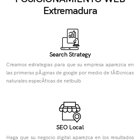
Extremadura
Search Strategy
Creamos estrategias para que su empresa aparezca en
las primeras pÃ¡ginas de google por medio de tÃ©cnicas
naturales especÃ­ficas de netbulb
SEO Local
Haga que su negocio digital aparezca en los resultados