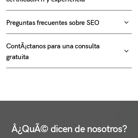
Preguntas frecuentes sobre SEO
ContÃ¡ctanos para una consulta
gratuita
Â¿QuÃ© dicen de nosotros?