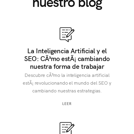
nuestro blog
La Inteligencia Artificial y el
SEO: CÃ³mo estÃ¡ cambiando
nuestra forma de trabajar
Descubre cÃ³mo la inteligencia artificial
estÃ¡ revolucionando el mundo del SEO y
cambiando nuestras estrategias.
LEER