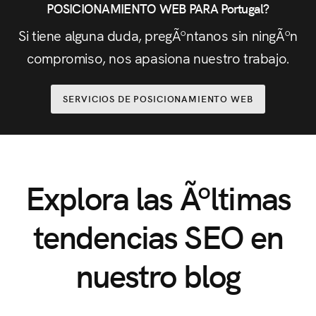
POSICIONAMIENTO WEB PARA Portugal?
Si tiene alguna duda, pregÃºntanos sin ningÃºn
compromiso, nos apasiona nuestro trabajo.
SERVICIOS DE POSICIONAMIENTO WEB
Explora las Ãºltimas
tendencias SEO en
nuestro blog