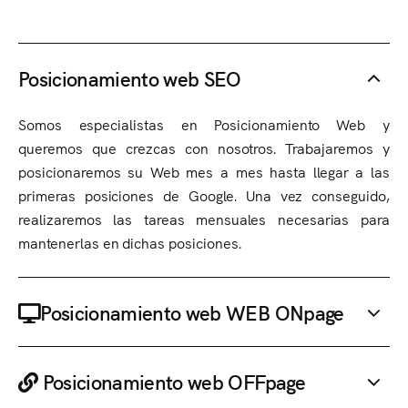
Posicionamiento web SEO
Somos especialistas en Posicionamiento Web y
queremos que crezcas con nosotros. Trabajaremos y
posicionaremos su Web mes a mes hasta llegar a las
primeras posiciones de Google. Una vez conseguido,
realizaremos las tareas mensuales necesarias para
mantenerlas en dichas posiciones.
Posicionamiento web WEB ONpage
Posicionamiento web OFFpage