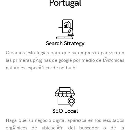
Portugal
Search Strategy
Creamos estrategias para que su empresa aparezca en
las primeras pÃ¡ginas de google por medio de tÃ©cnicas
naturales especÃ­ficas de netbulb
SEO Local
Haga que su negocio digital aparezca en los resultados
orgÃ¡nicos de ubicaciÃ³n del buscador o de la