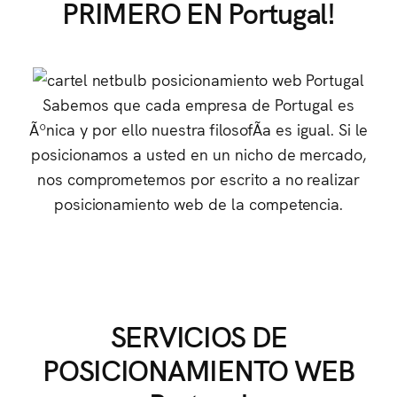
PRIMERO EN Portugal!
Sabemos que cada empresa de Portugal es
Ãºnica y por ello nuestra filosofÃ­a es igual. Si le
posicionamos a usted en un nicho de mercado,
nos comprometemos por escrito a no realizar
posicionamiento web de la competencia.
SERVICIOS DE
POSICIONAMIENTO WEB