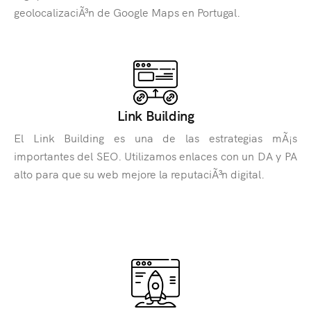
geolocalizaciÃ³n de Google Maps en Portugal.
Link Building
El Link Building es una de las estrategias mÃ¡s
importantes del SEO. Utilizamos enlaces con un DA y PA
alto para que su web mejore la reputaciÃ³n digital.