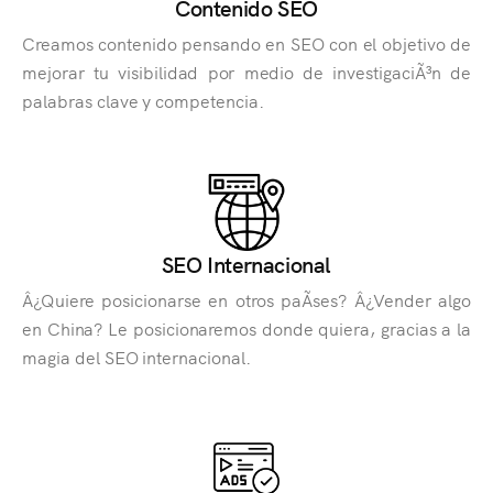
Contenido SEO
Creamos contenido pensando en SEO con el objetivo de
mejorar tu visibilidad por medio de investigaciÃ³n de
palabras clave y competencia.
SEO Internacional
Â¿Quiere posicionarse en otros paÃ­ses? Â¿Vender algo
en China? Le posicionaremos donde quiera, gracias a la
magia del SEO internacional.