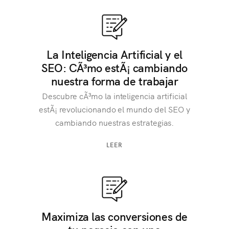
La Inteligencia Artificial y el
SEO: CÃ³mo estÃ¡ cambiando
nuestra forma de trabajar
Descubre cÃ³mo la inteligencia artificial
estÃ¡ revolucionando el mundo del SEO y
cambiando nuestras estrategias.
LEER
Maximiza las conversiones de