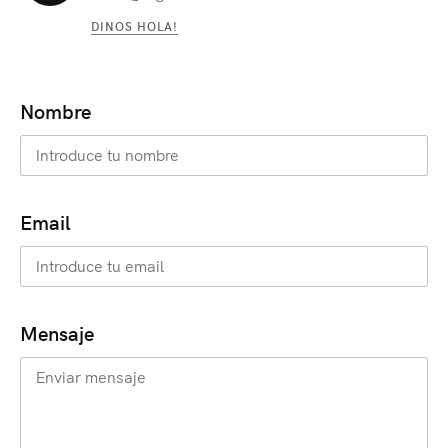
DINOS HOLA!
Nombre
Email
Mensaje