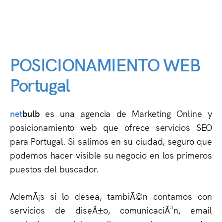
POSICIONAMIENTO WEB
Portugal
net
bulb
es una agencia de Marketing Online y
posicionamiento web que ofrece servicios SEO
para Portugal. Si salimos en su ciudad, seguro que
podemos hacer visible su negocio en los primeros
puestos del buscador.
AdemÃ¡s si lo desea, tambiÃ©n contamos con
servicios de diseÃ±o, comunicaciÃ³n, email