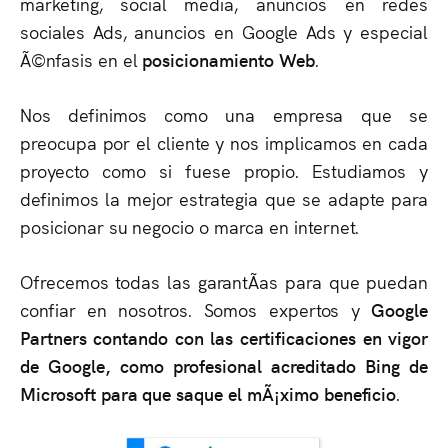
marketing, social media, anuncios en redes
sociales Ads, anuncios en Google Ads y especial
Ã©nfasis en el
posicionamiento Web
.
Nos definimos como una empresa que se
preocupa por el cliente y nos implicamos en cada
proyecto como si fuese propio. Estudiamos y
definimos la mejor estrategia que se adapte para
posicionar su negocio o marca en internet.
Ofrecemos todas las garantÃ­as para que puedan
confiar en nosotros. Somos expertos y
Google
Partners contando con las certificaciones en vigor
de Google, como profesional acreditado Bing de
Microsoft para que saque el mÃ¡ximo beneficio
.