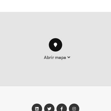
Abrir mapa