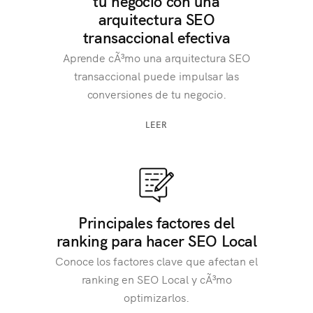
tu negocio con una
arquitectura SEO
transaccional efectiva
Aprende cÃ³mo una arquitectura SEO
transaccional puede impulsar las
conversiones de tu negocio.
LEER
Principales factores del
ranking para hacer SEO Local
Conoce los factores clave que afectan el
ranking en SEO Local y cÃ³mo
optimizarlos.