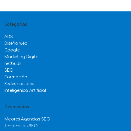
Categorías
ADS
Diseño web
Google
Marketing Digital
netbulb
SEO
Formación
Redes sociales
Inteligenica Artificial
Destacados
Mejores Agencias SEO
Tendencias SEO