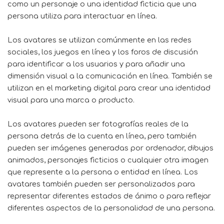
como un personaje o una identidad ficticia que una
persona utiliza para interactuar en línea.
Los avatares se utilizan comúnmente en las redes
sociales, los juegos en línea y los foros de discusión
para identificar a los usuarios y para añadir una
dimensión visual a la comunicación en línea. También se
utilizan en el marketing digital para crear una identidad
visual para una marca o producto.
Los avatares pueden ser fotografías reales de la
persona detrás de la cuenta en línea, pero también
pueden ser imágenes generadas por ordenador, dibujos
animados, personajes ficticios o cualquier otra imagen
que represente a la persona o entidad en línea. Los
avatares también pueden ser personalizados para
representar diferentes estados de ánimo o para reflejar
diferentes aspectos de la personalidad de una persona.