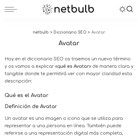
netbulb
>
Diccionario SEO
>
Avatar
Avatar
Hoy en el
diccionario SEO
os traemos un nuevo término
y os vamos a explicar «
qué es Avatar
» de manera clara y
tangible donde te permitirá ver con mayor claridad esta
descripción:
Qué es el Avatar
Definición de Avatar
Un avatar es una imagen o icono que se utiliza para
representar a una persona en línea. También puede
referirse a una representación digital más completa,