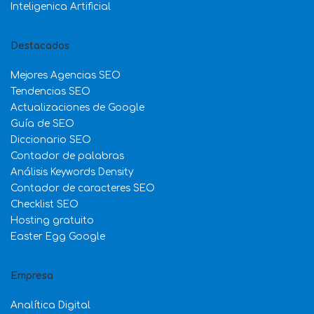
Inteligenica Artificial
Destacados
Mejores Agencias SEO
Tendencias SEO
Actualizaciones de Google
Guía de SEO
Diccionario SEO
Contador de palabras
Análisis Keywords Density
Contador de caracteres SEO
Checklist SEO
Hosting gratuito
Easter Egg Google
Empresa
Analítica Digital