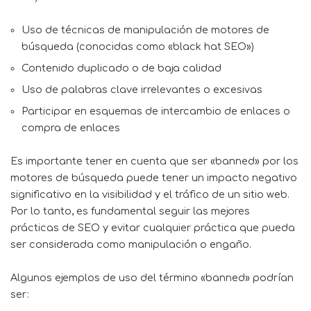
Uso de técnicas de manipulación de motores de
búsqueda (conocidas como «black hat SEO»)
Contenido duplicado o de baja calidad
Uso de palabras clave irrelevantes o excesivas
Participar en esquemas de intercambio de enlaces o
compra de enlaces
Es importante tener en cuenta que ser «banned» por los
motores de búsqueda puede tener un impacto negativo
significativo en la visibilidad y el tráfico de un sitio web.
Por lo tanto, es fundamental seguir las mejores
prácticas de SEO y evitar cualquier práctica que pueda
ser considerada como manipulación o engaño.
Algunos ejemplos de uso del término «banned» podrían
ser: