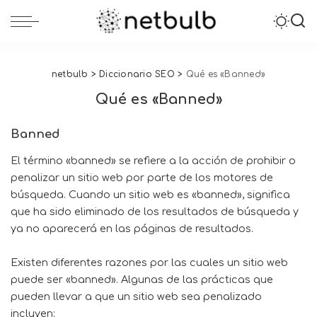
netbulb
>
Diccionario SEO
>
Qué es «Banned»
Qué es «Banned»
Banned
El término «banned» se refiere a la acción de prohibir o
penalizar un sitio web por parte de los motores de
búsqueda. Cuando un sitio web es «banned», significa
que ha sido eliminado de los resultados de búsqueda y
ya no aparecerá en las páginas de resultados.
Existen diferentes razones por las cuales un sitio web
puede ser «banned». Algunas de las prácticas que
pueden llevar a que un sitio web sea penalizado
incluyen: