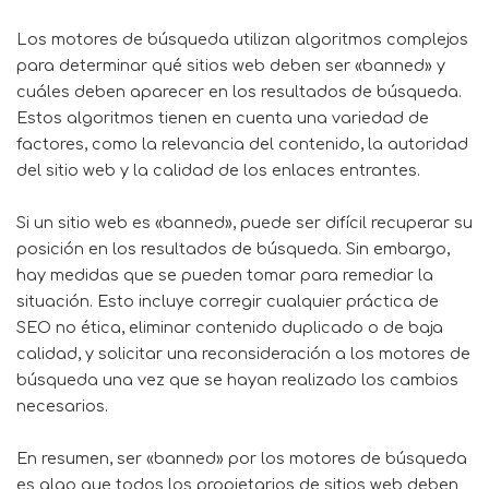
Los motores de búsqueda utilizan algoritmos complejos
para determinar qué sitios web deben ser «banned» y
cuáles deben aparecer en los resultados de búsqueda.
Estos algoritmos tienen en cuenta una variedad de
factores, como la relevancia del contenido, la autoridad
del sitio web y la calidad de los enlaces entrantes.
Si un sitio web es «banned», puede ser difícil recuperar su
posición en los resultados de búsqueda. Sin embargo,
hay medidas que se pueden tomar para remediar la
situación. Esto incluye corregir cualquier práctica de
SEO no ética, eliminar contenido duplicado o de baja
calidad, y solicitar una reconsideración a los motores de
búsqueda una vez que se hayan realizado los cambios
necesarios.
En resumen, ser «banned» por los motores de búsqueda
es algo que todos los propietarios de sitios web deben