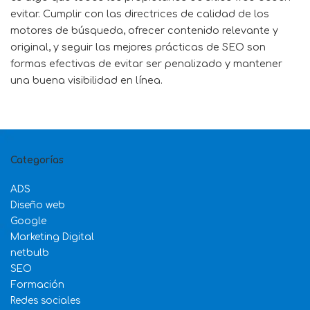
evitar. Cumplir con las directrices de calidad de los
motores de búsqueda, ofrecer contenido relevante y
original, y seguir las mejores prácticas de SEO son
formas efectivas de evitar ser penalizado y mantener
una buena visibilidad en línea.
Categorías
ADS
Diseño web
Google
Marketing Digital
netbulb
SEO
Formación
Redes sociales