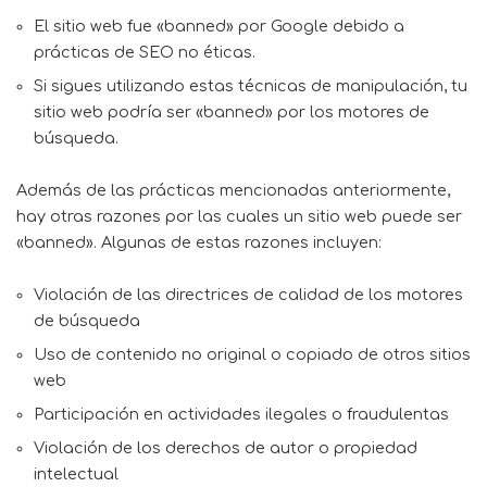
El sitio web fue «banned» por Google debido a
prácticas de SEO no éticas.
Si sigues utilizando estas técnicas de manipulación, tu
sitio web podría ser «banned» por los motores de
búsqueda.
Además de las prácticas mencionadas anteriormente,
hay otras razones por las cuales un sitio web puede ser
«banned». Algunas de estas razones incluyen:
Violación de las directrices de calidad de los motores
de búsqueda
Uso de contenido no original o copiado de otros sitios
web
Participación en actividades ilegales o fraudulentas
Violación de los derechos de autor o propiedad
intelectual