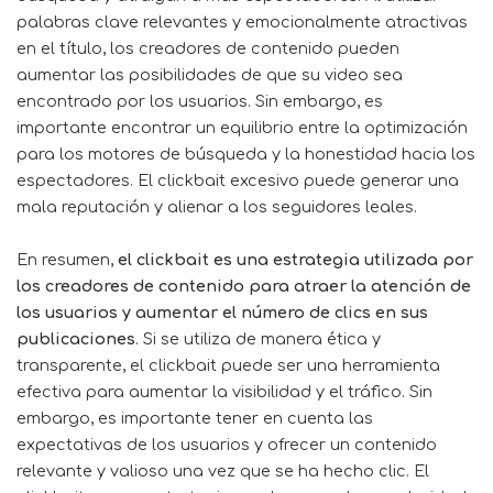
palabras clave relevantes y emocionalmente atractivas
en el título, los creadores de contenido pueden
aumentar las posibilidades de que su video sea
encontrado por los usuarios. Sin embargo, es
importante encontrar un equilibrio entre la optimización
para los motores de búsqueda y la honestidad hacia los
espectadores. El clickbait excesivo puede generar una
mala reputación y alienar a los seguidores leales.
En resumen,
el clickbait es una estrategia utilizada por
los creadores de contenido para atraer la atención de
los usuarios y aumentar el número de clics en sus
publicaciones
. Si se utiliza de manera ética y
transparente, el clickbait puede ser una herramienta
efectiva para aumentar la visibilidad y el tráfico. Sin
embargo, es importante tener en cuenta las
expectativas de los usuarios y ofrecer un contenido
relevante y valioso una vez que se ha hecho clic. El