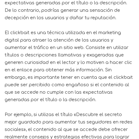
expectativas generadas por el título o la descripción.
De lo contrario, podrías generar una sensación de
decepción en los usuarios y dañar tu reputación.
El clickbait es una técnica utilizada en el marketing
digital para atraer la atención de los usuarios y
aumentar el tráfico en un sitio web. Consiste en utilizar
títulos o descripciones llamativas y exageradas que
generen curiosidad en el lector y lo motiven a hacer clic
en el enlace para obtener más información. Sin
embargo, es importante tener en cuenta que el clickbait
puede ser percibido como engañoso si el contenido al
que se accede no cumple con las expectativas
generadas por el título o la descripción.
Por ejemplo, si utilizas el título «Descubre el secreto
mejor guardado para aumentar tus seguidores en redes
sociales», el contenido al que se accede debe ofrecer
realmente consejos y estrategias efectivas para lograr