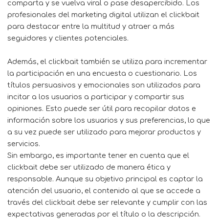
comparta y se vuelva viral o pase desapercibido. Los
profesionales del marketing digital utilizan el clickbait
para destacar entre la multitud y atraer a más
seguidores y clientes potenciales.
Además, el clickbait también se utiliza para incrementar
la participación en una encuesta o cuestionario. Los
títulos persuasivos y emocionales son utilizados para
incitar a los usuarios a participar y compartir sus
opiniones. Esto puede ser útil para recopilar datos e
información sobre los usuarios y sus preferencias, lo que
a su vez puede ser utilizado para mejorar productos y
servicios.
Sin embargo, es importante tener en cuenta que el
clickbait debe ser utilizado de manera ética y
responsable. Aunque su objetivo principal es captar la
atención del usuario, el contenido al que se accede a
través del clickbait debe ser relevante y cumplir con las
expectativas generadas por el título o la descripción.