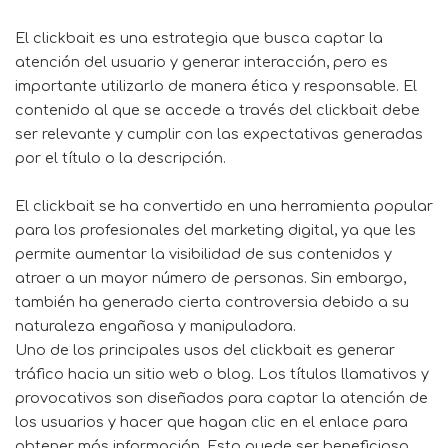
El clickbait es una estrategia que busca captar la
atención del usuario y generar interacción, pero es
importante utilizarlo de manera ética y responsable. El
contenido al que se accede a través del clickbait debe
ser relevante y cumplir con las expectativas generadas
por el título o la descripción.
El clickbait se ha convertido en una herramienta popular
para los profesionales del marketing digital, ya que les
permite aumentar la visibilidad de sus contenidos y
atraer a un mayor número de personas. Sin embargo,
también ha generado cierta controversia debido a su
naturaleza engañosa y manipuladora.
Uno de los principales usos del clickbait es generar
tráfico hacia un sitio web o blog. Los títulos llamativos y
provocativos son diseñados para captar la atención de
los usuarios y hacer que hagan clic en el enlace para
obtener más información. Esto puede ser beneficioso