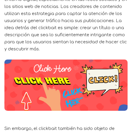
los sitios web de noticias. Los creadores de contenido
utilizan esta estrategia para captar la atención de los
usuarios y generar tráfico hacia sus publicaciones. La
idea detrás del clickbait es simple: crear un título o una
descripción que sea lo suficientemente intrigante como
para que los usuarios sientan la necesidad de hacer clic
y descubrir más.
Sin embargo, el clickbait también ha sido objeto de