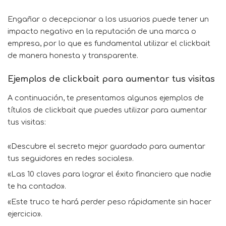
Engañar o decepcionar a los usuarios puede tener un
impacto negativo en la reputación de una marca o
empresa, por lo que es fundamental utilizar el clickbait
de manera honesta y transparente.
Ejemplos de clickbait para aumentar tus visitas
A continuación, te presentamos algunos ejemplos de
títulos de clickbait que puedes utilizar para aumentar
tus visitas:
«Descubre el secreto mejor guardado para aumentar
tus seguidores en redes sociales».
«Las 10 claves para lograr el éxito financiero que nadie
te ha contado».
«Este truco te hará perder peso rápidamente sin hacer
ejercicio».