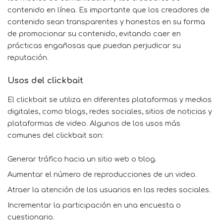
contenido en línea. Es importante que los creadores de
contenido sean transparentes y honestos en su forma
de promocionar su contenido, evitando caer en
prácticas engañosas que puedan perjudicar su
reputación.
Usos del clickbait
El clickbait se utiliza en diferentes plataformas y medios
digitales, como blogs, redes sociales, sitios de noticias y
plataformas de video. Algunos de los usos más
comunes del clickbait son:
Generar tráfico hacia un sitio web o blog.
Aumentar el número de reproducciones de un video.
Atraer la atención de los usuarios en las redes sociales.
Incrementar la participación en una encuesta o
cuestionario.