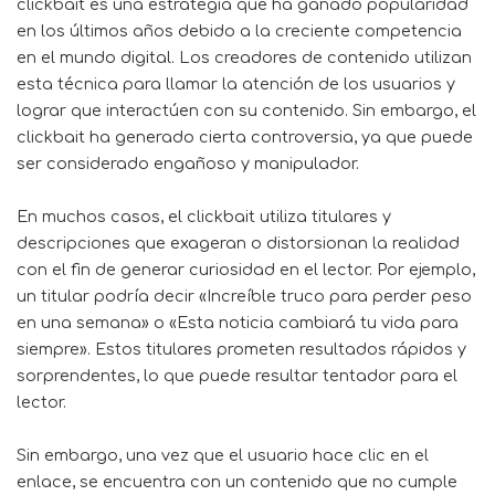
clickbait es una estrategia que ha ganado popularidad
en los últimos años debido a la creciente competencia
en el mundo digital. Los creadores de contenido utilizan
esta técnica para llamar la atención de los usuarios y
lograr que interactúen con su contenido. Sin embargo, el
clickbait ha generado cierta controversia, ya que puede
ser considerado engañoso y manipulador.
En muchos casos, el clickbait utiliza titulares y
descripciones que exageran o distorsionan la realidad
con el fin de generar curiosidad en el lector. Por ejemplo,
un titular podría decir «Increíble truco para perder peso
en una semana» o «Esta noticia cambiará tu vida para
siempre». Estos titulares prometen resultados rápidos y
sorprendentes, lo que puede resultar tentador para el
lector.
Sin embargo, una vez que el usuario hace clic en el
enlace, se encuentra con un contenido que no cumple