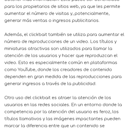
para los propietarios de sitios web, ya que les permite
aumentar el número de visitas y, potencialmente,
generar más ventas o ingresos publicitarios.
Además, el clickbait también se utiliza para aumentar el
número de reproducciones de un video. Los títulos y
miniaturas atractivas son utilizados para llamar la
atención de los usuarios y hacer que reproduzcan el
video. Esto es especialmente común en plataformas
como YouTube, donde los creadores de contenido
dependen en gran medida de las reproducciones para
generar ingresos a través de la publicidad.
Otro uso del clickbait es atraer la atención de los
usuarios en las redes sociales. En un entorno donde la
competencia por la atención del usuario es feroz, los
títulos llamativos y las imágenes impactantes pueden
marcar la diferencia entre que un contenido se