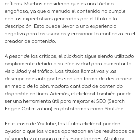
críticas. Muchos consideran que es una táctica
engañosa, ya que a menudo el contenido no cumple
con las expectativas generadas por el título o la
descripción. Esto puede llevar a una experiencia
negativa para los usuarios y erosionar la confianza en el
creador de contenido.
A pesar de las críticas, el clickbait sigue siendo utilizado
ampliamente debido a su efectividad para aumentar la
visibilidad y el tráfico. Los títulos llamativos y las
descripciones intrigantes son una forma de destacarse
en medio de la abrumadora cantidad de contenido
disponible en línea. Además, el clickbait también puede
ser una herramienta útil para mejorar el SEO (Search
Engine Optimization) en plataformas como YouTube.
En el caso de YouTube, los títulos clickbait pueden
ayudar a que los videos aparezcan en los resultados de
búsqueda y atraigan a más espectadores. Al utilizar