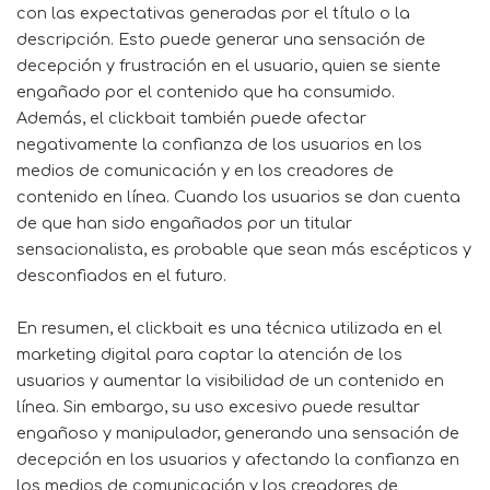
con las expectativas generadas por el título o la
descripción. Esto puede generar una sensación de
decepción y frustración en el usuario, quien se siente
engañado por el contenido que ha consumido.
Además, el clickbait también puede afectar
negativamente la confianza de los usuarios en los
medios de comunicación y en los creadores de
contenido en línea. Cuando los usuarios se dan cuenta
de que han sido engañados por un titular
sensacionalista, es probable que sean más escépticos y
desconfiados en el futuro.
En resumen, el clickbait es una técnica utilizada en el
marketing digital para captar la atención de los
usuarios y aumentar la visibilidad de un contenido en
línea. Sin embargo, su uso excesivo puede resultar
engañoso y manipulador, generando una sensación de
decepción en los usuarios y afectando la confianza en
los medios de comunicación y los creadores de