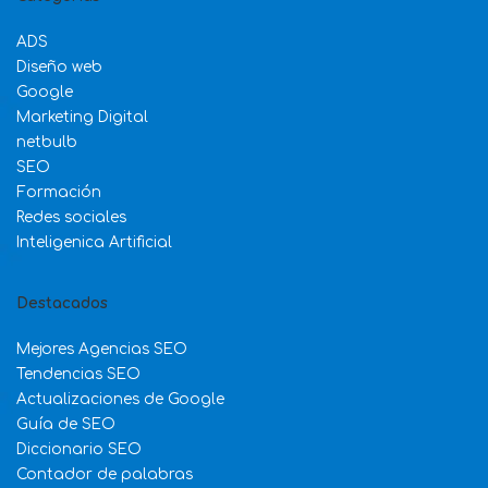
ADS
Diseño web
Google
Marketing Digital
netbulb
SEO
Formación
Redes sociales
Inteligenica Artificial
Destacados
Mejores Agencias SEO
Tendencias SEO
Actualizaciones de Google
Guía de SEO
Diccionario SEO
Contador de palabras