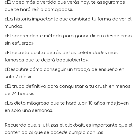
«El video más divertido que verás hoy, te aseguramos
que te hará reír a carcajadas».
«La historia impactante que cambiará tu forma de ver el
mundo».
«El sorprendente método para ganar dinero desde casa
sin esfuerzo».
«El secreto oculto detrás de las celebridades más
famosas que te dejará boquiabierto».
«Descubre cómo conseguir un trabajo de ensueño en
solo 7 días».
«El truco definitivo para conquistar a tu crush en menos
de 24 horas».
«La dieta milagrosa que te hará lucir 10 años más joven
en solo una semana».
Recuerda que, si utilizas el clickbait, es importante que el
contenido al que se accede cumpla con las