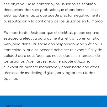
ese objetivo. De lo contrario, los usuarios se sentirán
decepcionados y es probable que abandonen el sitio
web rápidamente, lo que puede afectar negativamente
tu reputación y la confianza de los usuarios en tu marca.
Es importante destacar que el clickbait puede ser una
estrategia efectiva para aumentar el tráfico en un sitio
web, pero debe utilizarse con responsabilidad y ética. El
contenido al que se accede debe ser relevante, útil y de
calidad para satisfacer las necesidades e intereses de
los usuarios. Además, es recomendable utilizar el
clickbait de manera moderada y combinarlo con otras
técnicas de marketing digital para lograr resultados
óptimos.
Categorías