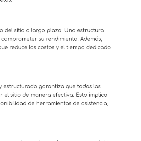
del sitio a largo plazo. Una estructura
 sin comprometer su rendimiento. Además,
que reduce los costos y el tiempo dedicado
y estructurado garantiza que todas las
el sitio de manera efectiva. Esto implica
onibilidad de herramientas de asistencia,