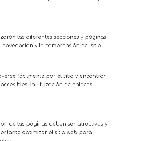
izarán las diferentes secciones y páginas,
a navegación y la comprensión del sitio.
erse fácilmente por el sitio y encontrar
accesibles, la utilización de enlaces
ción de las páginas deben ser atractivos y
portante optimizar el sitio web para
etas.