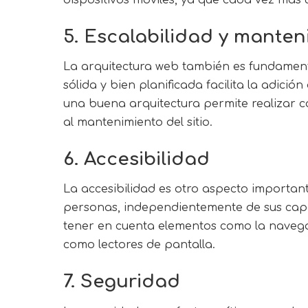
5. Escalabilidad y manten
La arquitectura web también es fundamental
sólida y bien planificada facilita la adici
una buena arquitectura permite realizar c
al mantenimiento del sitio.
6. Accesibilidad
La accesibilidad es otro aspecto important
personas, independientemente de sus capaci
tener en cuenta elementos como la navegac
como lectores de pantalla.
7. Seguridad