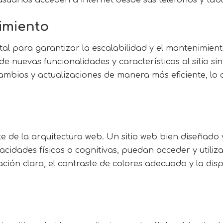
imiento
 para garantizar la escalabilidad y el mantenimiento 
ón de nuevas funcionalidades y características al sitio
ambios y actualizaciones de manera más eficiente, lo 
e de la arquitectura web. Un sitio web bien diseñado 
dades físicas o cognitivas, puedan acceder y utilizar 
ión clara, el contraste de colores adecuado y la disp