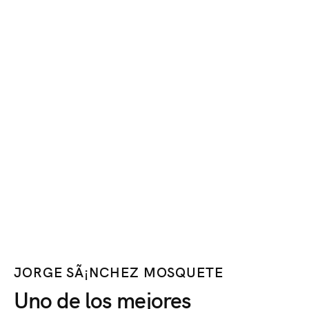
JORGE SÃ¡NCHEZ MOSQUETE
Uno de los mejores