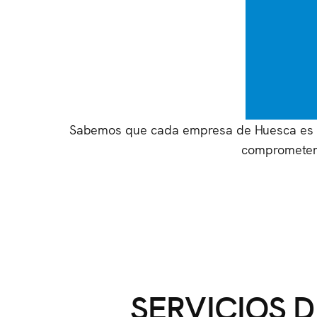
Sabemos que cada empresa de Huesca es Ãºni
comprometemo
SERVICIOS 