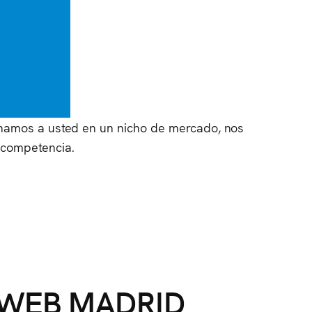
ionamos a usted en un nicho de mercado, nos
 competencia.
 WEB MADRID