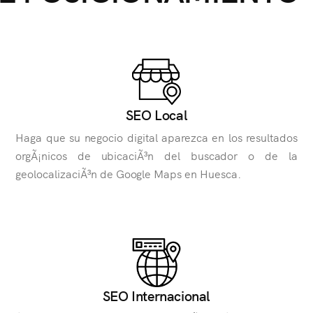
SEO Local
Haga que su negocio digital aparezca en los resultados
orgÃ¡nicos de ubicaciÃ³n del buscador o de la
geolocalizaciÃ³n de Google Maps en Huesca.
SEO Internacional