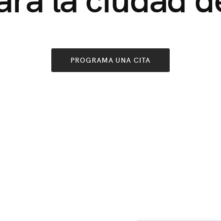
PROGRAMA UNA CITA