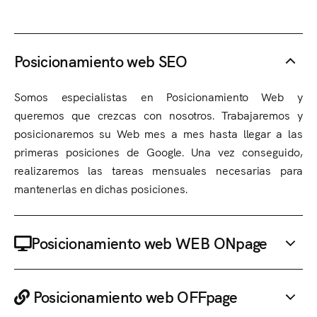
Posicionamiento web SEO
Somos especialistas en Posicionamiento Web y
queremos que crezcas con nosotros. Trabajaremos y
posicionaremos su Web mes a mes hasta llegar a las
primeras posiciones de Google. Una vez conseguido,
realizaremos las tareas mensuales necesarias para
mantenerlas en dichas posiciones.
Posicionamiento web WEB ONpage
Posicionamiento web OFFpage