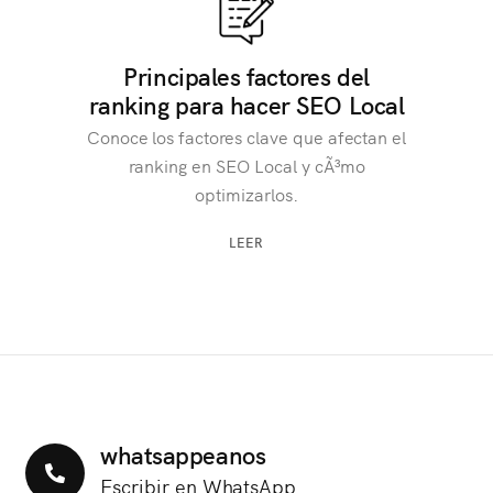
Principales factores del
ranking para hacer SEO Local
Conoce los factores clave que afectan el
ranking en SEO Local y cÃ³mo
optimizarlos.
LEER
whatsappeanos
Escribir en WhatsApp