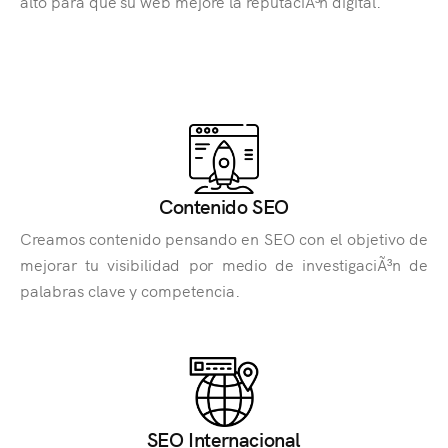
alto para que su web mejore la reputaciÃ³n digital.
Contenido SEO
Creamos contenido pensando en SEO con el objetivo de
mejorar tu visibilidad por medio de investigaciÃ³n de
palabras clave y competencia.
SEO Internacional