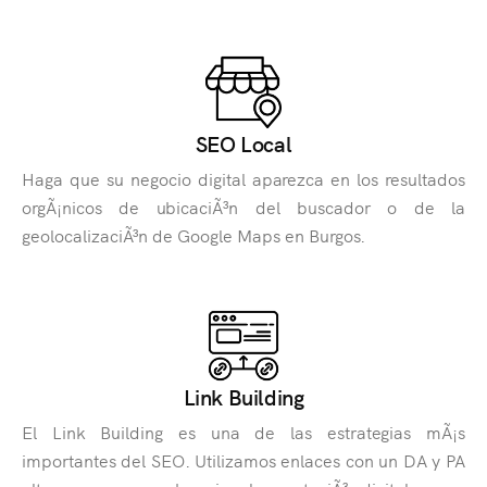
SEO Local
Haga que su negocio digital aparezca en los resultados
orgÃ¡nicos de ubicaciÃ³n del buscador o de la
geolocalizaciÃ³n de Google Maps en Burgos.
Link Building
El Link Building es una de las estrategias mÃ¡s
importantes del SEO. Utilizamos enlaces con un DA y PA