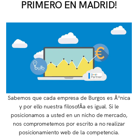
PRIMERO EN MADRID!
Sabemos que cada empresa de Burgos es Ãºnica
y por ello nuestra filosofÃ­a es igual. Si le
posicionamos a usted en un nicho de mercado,
nos comprometemos por escrito a no realizar
posicionamiento web de la competencia.