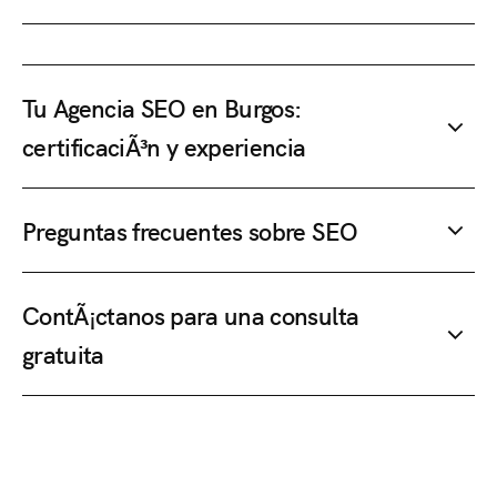
Tu Agencia SEO en Burgos:
certificaciÃ³n y experiencia
Preguntas frecuentes sobre SEO
ContÃ¡ctanos para una consulta
gratuita