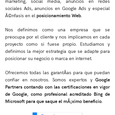
marketing, social media, anuncios en redes
sociales Ads, anuncios en Google Ads y especial
Ã©nfasis en el
posicionamiento Web
.
Nos definimos como una empresa que se
preocupa por el cliente y nos implicamos en cada
proyecto como si fuese propio. Estudiamos y
definimos la mejor estrategia que se adapte para
posicionar su negocio o marca en internet.
Ofrecemos todas las garantÃ­as para que puedan
confiar en nosotros. Somos expertos y
Google
Partners contando con las certificaciones en vigor
de Google, como profesional acreditado Bing de
Microsoft para que saque el mÃ¡ximo beneficio
.