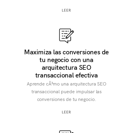
LEER
Maximiza las conversiones de
tu negocio con una
arquitectura SEO
transaccional efectiva
Aprende cÃ³mo una arquitectura SEO
transaccional puede impulsar las
conversiones de tu negocio.
LEER