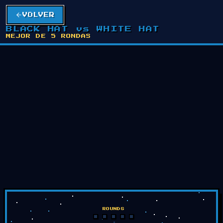
VOLVER
BLACK HAT vs WHITE HAT
MEJOR DE 5 RONDAS